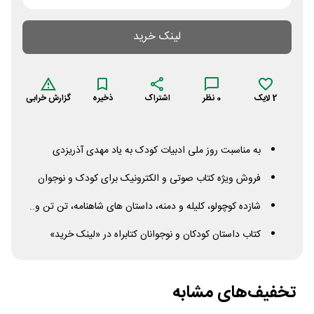
لینک خرید
2
لایک
0
نظر
اشتراک
ذخیره
گزارش خرابی
به مناسبت روز ملی ادبیات کودک به یاد مهدی آذریزدی
فروش ویژه کتاب صوتی و الکترونیک برای کودک و نوجوان
شازده کوچولو، کلیله و دمنه، داستان های شاهنامه، تن تن و..
کتاب داستان کودکان و نوجوانان کتابراه در «لینک خرید»
تخفیف‌های مشابه