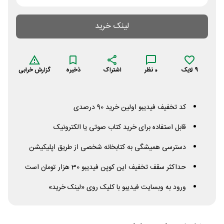
لینک خرید
9
لایک
0
نظر
اشتراک
ذخیره
گزارش خرابی
کد تخفیف فیدیبو اولین خرید 90 درصدی
قابل استفاده برای خرید کتاب صوتی یا الکترونیک
دسترسی همیشگی به کتابخانه شخصی از طریق اپلیکیشن
حداکثر سقف تخفیف این کوپن فیدیبو 30 هزار تومان است
ورود به وبسایت فیدیبو با کلیک روی «لینک خرید»