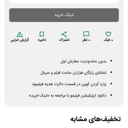
لینک خرید
0
لایک
0
نظر
اشتراک
ذخیره
گزارش خرابی
بدون محدودیت سفارش اول
تماشای رایگان هزاران ساعت فیلم و سریال
وارد کردن کوپن در قسمت «کارت هدیه فیلیمو»
دانلود اپلیکیشن فیلیمو با مراجعه به «لینک خرید»
تخفیف‌های مشابه