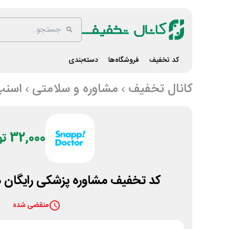
کد تخفیف
فروشگاه‌ها
دسته‌بندی
کانال تخفیف
مشاوره و سلامتی
اسنپ
32,000 تومان
کد تخفیف مشاوره پزشکی رایگان د
منقضی شده