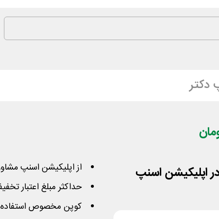
 دکتر
از اپلیکیشن اسنپ مشاور
ر اپلیکیشن اسنپ
حداکثر مبلغ اعتبار تخفیف با کد فوق
کوپن مخصوص استفاده 