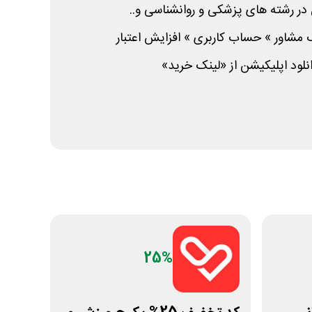
در رشته های پزشکی و روانشناسی و..
مشاور » حساب کاربری » افزایش اعتبار
نلود اپلیکیشن از «لینک خرید»
25%