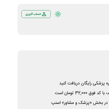
حساب کاربری
ه پزشکی رایگان دریافت کنید
 32,000 تومان است
در بخش «پزشک و مشاور» اسنپ