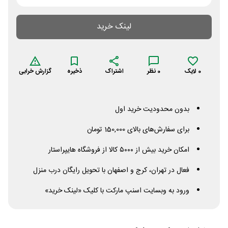
لینک خرید
0
لایک
0
نظر
اشتراک
ذخیره
گزارش خرابی
بدون محدودیت خرید اول
برای سفارش‌های بالای 150,000 تومان
امکان خرید بیش از ۵۰۰۰ کالا از فروشگاه هایپراستار
فعال در تهران، کرج و اصفهان با تحویل رایگان درب منزل
ورود به وبسایت اسنپ مارکت با کلیک «لینک خرید»