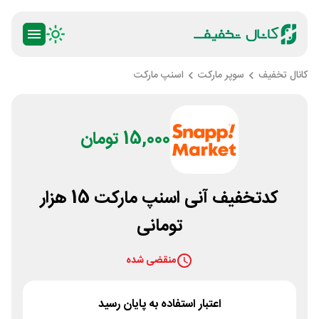
کانال تخفیف
سوپر مارکت
اسنپ مارکت
15,000 تومان
کدتخفیف آنی اسنپ مارکت 15 هزار
تومانی
منقضی شده
اعتبار استفاده به پایان رسید