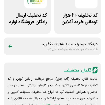
کد تخفیف 20 هزار
کد تخفیف ارسال
تومانی خرید آنلاین
رایگان فروشگاه لوازم
چای مای گیلا
اسب سواری هوسپا
دیدگاه خود را با ما به اشتراک بگذارید
با ثبت دیدگاه خود ما را در ارائه بهتر خدمات یاری کنید
سایت کانال تخفیف (آف چنل)، مرجع دریافت رایگان کوپن و کد
تخفیف فروشگاه های آنلاین و کسب و‌ کارهای اینترنتی است. در حال
حاضر با همراهی استارت آپ ها انواع کد تخفیف، مسابقه، کمپین و
جشنواره های صدها برند معتبر، اپلیکیشن و مراکز خدمات آنلاین را به