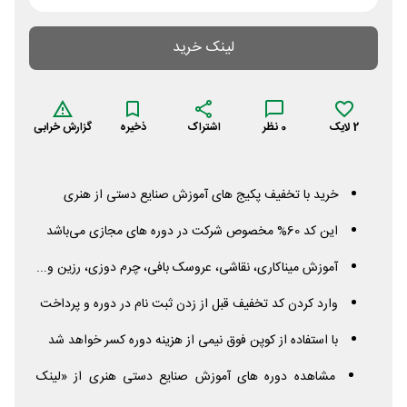
لینک خرید
2
لایک
0
نظر
اشتراک
ذخیره
گزارش خرابی
خرید با تخفیف پکیج های آموزش صنایع دستی از هنری
این کد 60% مخصوص شرکت در دوره های مجازی می‌باشد
آموزش میناکاری، نقاشی، عروسک بافی، چرم دوزی، رزین و...
وارد کردن کد تخفیف قبل از زدن ثبت نام در دوره و پرداخت
با استفاده از کوپن فوق نیمی از هزینه دوره کسر خواهد شد
مشاهده دوره های آموزش صنایع دستی هنری از «لینک