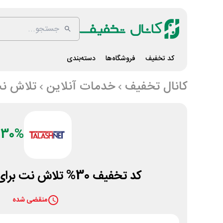
کد تخفیف
فروشگاه‌ها
دسته‌بندی
کانال تخفیف
خدمات آنلاین
تلاش ن
30%
کد تخفیف 30% تلاش نت برای سروی مجازی
منقضی شده