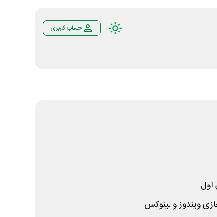
حساب کاربری
اول
ی ویندوز و لینوکس