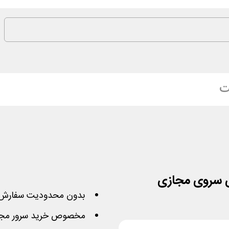
ت
بدون محدودیت سفارش 
مخصوص خرید سرور مجاز