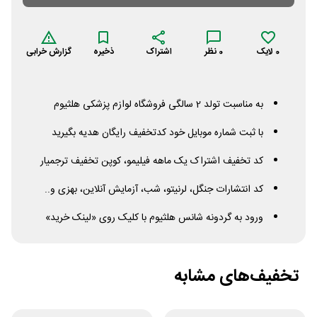
0
لایک
0
نظر
اشتراک
ذخیره
گزارش خرابی
به مناسبت تولد 2 سالگی فروشگاه لوازم پزشکی هلثیوم
با ثبت شماره موبایل خود کدتخفیف رایگان هدیه بگیرید
کد تخفیف اشتراک یک ماهه فیلیمو، کوپن تخفیف ترجمیار
کد انتشارات جنگل، لرنیتو، شب، آزمایش آنلاین، بهزی و..
ورود به گردونه شانس هلثیوم با کلیک روی «لینک خرید»
تخفیف‌های مشابه