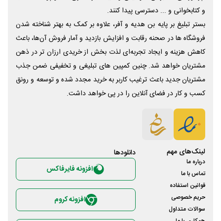
و کتابخوانی و ... دسترسی پیدا کنند.
بستر تبلیغ بر پایه بن هدیه و آفر، علاوه بر کمک به بهتر شناخته شدن
فروشگاه ها در صحنه رقابت و افزایش بازدید و آمار فروش آن‌ها، باعث
کاهش هزینه و ایجاد تجربه‌ای لذت بخش از خریدی ارزان تر در ذهن
مشتریان خواهد شد. چنین کمپین های تبلیغی و تخفیفی ضمن جذب
مشتریان جدید باعث ترغیب کاربر به خرید مجدد شده و توسعه و رونق
کسب و کار در فضای آنلاین را در پی خواهد داشت.
لینک‌های مهم
دانلود‌ها
درباره ما
افزونه فایرفاکس
تماس با ما
قوانین استفاده
حریم خصوصی
افزونه کروم
سوالات متداول