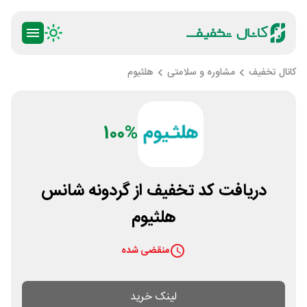
کانال تخفیف
مشاوره و سلامتی
هلثیوم
100%
دریافت کد تخفیف از گردونه شانس
هلثیوم
منقضی شده
لینک خرید