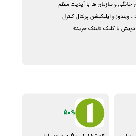
ان خانگی و سازمان ها با آپدیت منظم
، ویندوز و اپلیکیشن پرنتال کنترل
پادویش با کلیک «لینک خرید»
50%