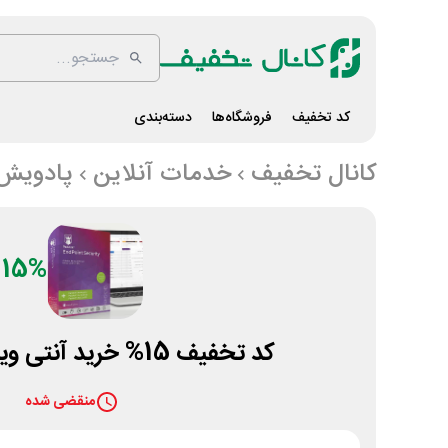
کد تخفیف
فروشگاه‌ها
دسته‌بندی
کانال تخفیف
خدمات آنلاین
پادویش
15%
کد تخفیف 15% خرید آنتی ویروس پادویش
منقضی شده