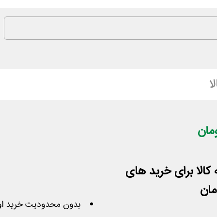
لا
یت بانه کالا برای خرید های
بدون محدودیت خرید او