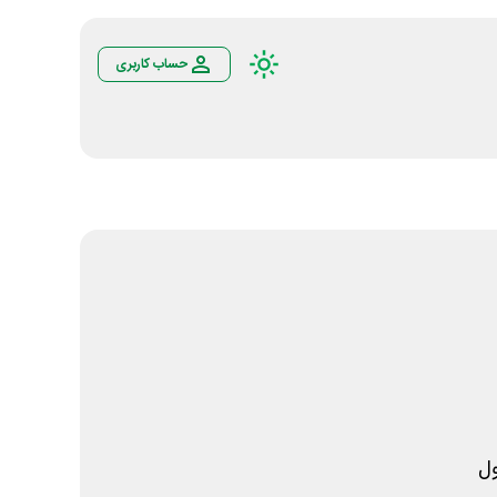
حساب کاربری
ل