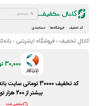
کد تخفیف
فروشگاه‌ها
دسته‌بندی
کانال تخفیف
فروشگاه اینترنتی
بانه‌کا
30,000 تومان
کد تخفیف 30000 تومانی سا
بیشتر از 200 هزار تومان
منقضی شده