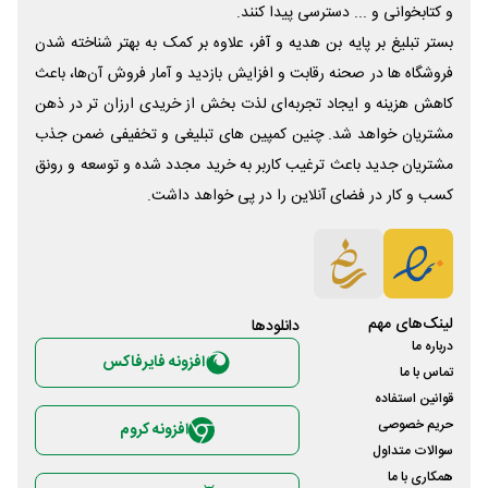
و کتابخوانی و ... دسترسی پیدا کنند.
بستر تبلیغ بر پایه بن هدیه و آفر، علاوه بر کمک به بهتر شناخته شدن
فروشگاه ها در صحنه رقابت و افزایش بازدید و آمار فروش آن‌ها، باعث
کاهش هزینه و ایجاد تجربه‌ای لذت بخش از خریدی ارزان تر در ذهن
مشتریان خواهد شد. چنین کمپین های تبلیغی و تخفیفی ضمن جذب
مشتریان جدید باعث ترغیب کاربر به خرید مجدد شده و توسعه و رونق
کسب و کار در فضای آنلاین را در پی خواهد داشت.
لینک‌های مهم
دانلود‌ها
درباره ما
افزونه فایرفاکس
تماس با ما
قوانین استفاده
حریم خصوصی
افزونه کروم
سوالات متداول
همکاری با ما