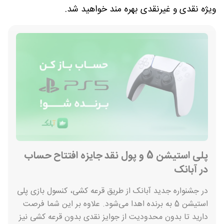
ویژه نقدی و غیرنقدی بهره مند خواهید شد.
پلی استیشن 5 و پول نقد جایزه افتتاح حساب
در آبانک
در جشنواره جدید آبانک از طریق قرعه کشی، کنسول بازی پلی
استیشن 5 به برنده اهدا می‌شود. علاوه بر این شما فرصت
دارید تا بدون محدودیت از جوایز نقدی بدون قرعه کشی نیز