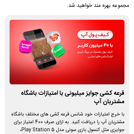
مجموعه بهره مند خواهید شد.
قرعه کشی جوایز میلیونی با امتیازات باشگاه
مشتریان آپ
با خرج امتیازات خود شانس قرعه کشی های مختلف باشگاه
مشتریان آپ را دریافت کنید. به ازای صرف 400 امتیاز برای
جوایزی مثل کنسول بازی سونی مدل Play Station 5،