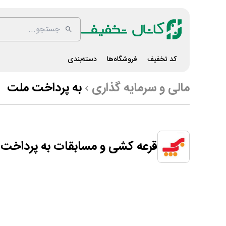
کد تخفیف
فروشگاه‌ها
دسته‌بندی
مالی و سرمایه گذاری
به پرداخت ملت
قرعه کشی و مسابقات به پرداخت