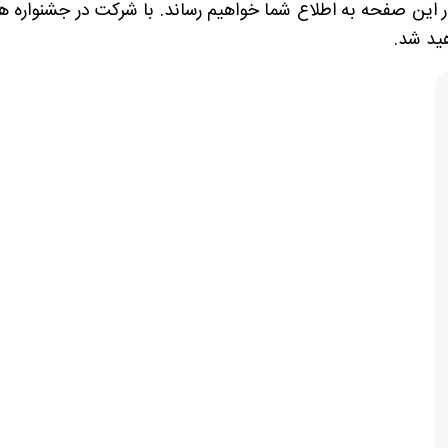
این صفحه به اطلاع شما خواهیم رساند. با شرکت در جشنواره ه
هید شد.