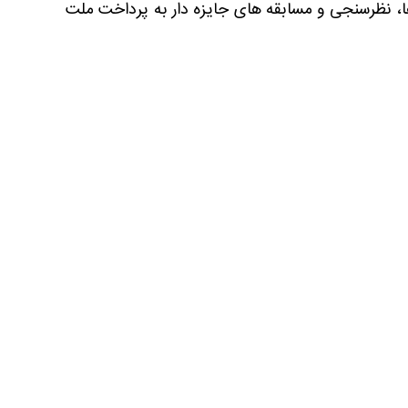
ا، نظرسنجی و مسابقه های جایزه دار به پرداخت ملت