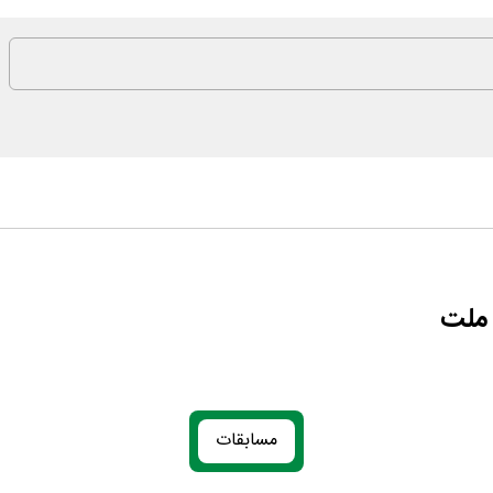
 ملت
مسابقات