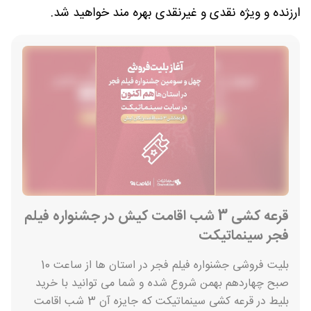
ارزنده و ویژه نقدی و غیرنقدی بهره مند خواهید شد.
قرعه کشی 3 شب اقامت کیش در جشنواره فیلم
فجر سینماتیکت
بلیت فروشی جشنواره فیلم فجر در استان ها از ساعت 10
صبح چهاردهم بهمن شروع شده و شما می توانید با خرید
بلیط در قرعه کشی سینماتیکت که جایزه آن 3 شب اقامت