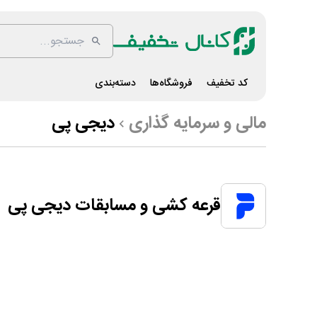
کد تخفیف
فروشگاه‌ها
دسته‌بندی
مالی و سرمایه گذاری
دیجی پی
قرعه کشی و مسابقات دیجی پی