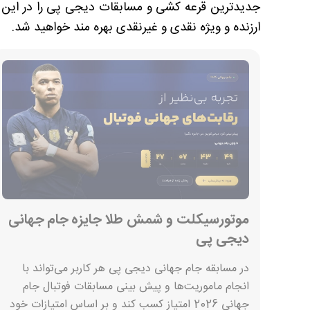
جدیدترین قرعه کشی و مسابقات دیجی پی را در این ص
ارزنده و ویژه نقدی و غیرنقدی بهره مند خواهید شد.
موتورسیکلت و شمش طلا جایزه جام جهانی
دیجی پی
در مسابقه جام جهانی دیجی پی هر کاربر می‌تواند با
انجام ماموریت‌ها و پیش بینی مسابقات فوتبال جام
جهانی 2026 امتیاز کسب کند و بر اساس امتیازات خود