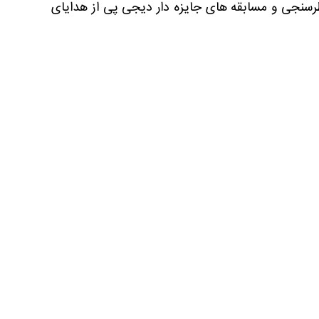
رسنجی و مسابقه های جایزه دار دیجی پی از هدایای