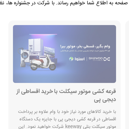
فحه به اطلاع شما خواهیم رساند. با شرکت در جشنواره ها، نظ
قرعه کشی موتور سیکلت با خرید اقساطی از
دیجی پی
با خرید کالاهای مورد نیاز خود با وام علاوه بر پرداخت
اقساطی در قرعه کشی دیجی پی با جایزه یک دستگاه
موتور سیکلت بنلی keeway شرکت خواهید نمود. این