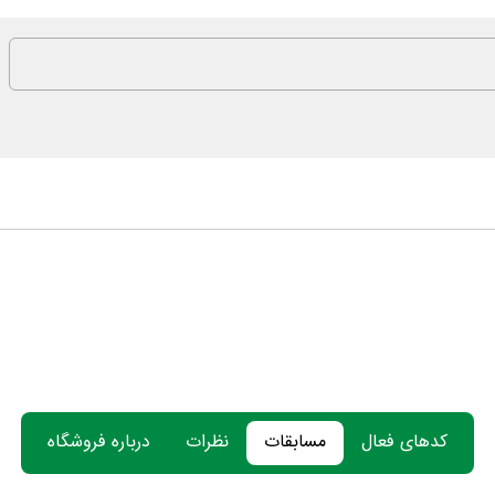
کدهای فعال
مسابقات
نظرات
درباره فروشگاه