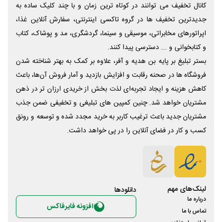
کانال تخفیف می توانند در کوتاه ترین زمان و با چند کلیک ساده به
جدیدترین تخفیف ها در گروه تاکسی اینترنتی، سفارش آنلاین غذا،
اپراتورهای مخابراتی، موسیقی و سینما، گردشگری، مد و پوشاک، کتاب
و کتابخوانی و ... دسترسی پیدا کنند.
بستر تبلیغ بر پایه بن هدیه و آفر، علاوه بر کمک به بهتر شناخته شدن
فروشگاه ها در صحنه رقابت و افزایش بازدید و آمار فروش آن‌ها، باعث
کاهش هزینه و ایجاد تجربه‌ای لذت بخش از خریدی ارزان تر در ذهن
مشتریان خواهد شد. چنین کمپین های تبلیغی و تخفیفی ضمن جذب
مشتریان جدید باعث ترغیب کاربر به خرید مجدد شده و توسعه و رونق
کسب و کار در فضای آنلاین را در پی خواهد داشت.
لینک‌های مهم
دانلود‌ها
درباره ما
افزونه فایرفاکس
تماس با ما