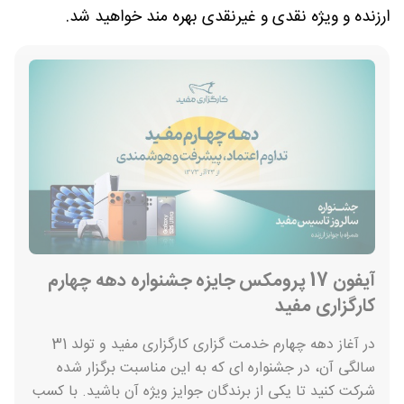
ارزنده و ویژه نقدی و غیرنقدی بهره مند خواهید شد.
آیفون 17 پرومکس جایزه جشنواره دهه چهارم
کارگزاری مفید
در آغاز دهه چهارم خدمت گزاری کارگزاری مفید و تولد 31
سالگی آن، در جشنواره ای که به این مناسبت برگزار شده
شرکت کنید تا یکی از برندگان جوایز ویژه آن باشید. با کسب