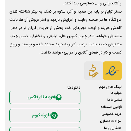
و کتابخوانی و ... دسترسی پیدا کنند.
بستر تبلیغ بر پایه بن هدیه و آفر، علاوه بر کمک به بهتر شناخته شدن
فروشگاه ها در صحنه رقابت و افزایش بازدید و آمار فروش آن‌ها، باعث
کاهش هزینه و ایجاد تجربه‌ای لذت بخش از خریدی ارزان تر در ذهن
مشتریان خواهد شد. چنین کمپین های تبلیغی و تخفیفی ضمن جذب
مشتریان جدید باعث ترغیب کاربر به خرید مجدد شده و توسعه و رونق
کسب و کار در فضای آنلاین را در پی خواهد داشت.
لینک‌های مهم
دانلود‌ها
درباره ما
افزونه فایرفاکس
تماس با ما
قوانین استفاده
حریم خصوصی
افزونه کروم
سوالات متداول
همکاری با ما