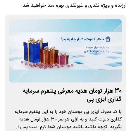
ارزنده و ویژه نقدی و غیرنقدی بهره مند خواهید شد.
30 هزار تومان هدیه معرفی پلتفرم سرمایه
گذاری ایزی پی
با کد معرف ایزی پی دوستان خود را به این پلتفرم سرمایه
گذاری دعوت کنید و به ازای هر نفر 30 هزار تومان هدیه
بگیرید. توجه داشته باشید دوستان شما لازم است پس از