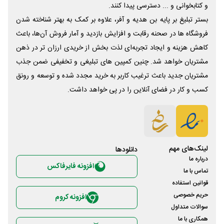
و کتابخوانی و ... دسترسی پیدا کنند.
بستر تبلیغ بر پایه بن هدیه و آفر، علاوه بر کمک به بهتر شناخته شدن
فروشگاه ها در صحنه رقابت و افزایش بازدید و آمار فروش آن‌ها، باعث
کاهش هزینه و ایجاد تجربه‌ای لذت بخش از خریدی ارزان تر در ذهن
مشتریان خواهد شد. چنین کمپین های تبلیغی و تخفیفی ضمن جذب
مشتریان جدید باعث ترغیب کاربر به خرید مجدد شده و توسعه و رونق
کسب و کار در فضای آنلاین را در پی خواهد داشت.
لینک‌های مهم
دانلود‌ها
درباره ما
افزونه فایرفاکس
تماس با ما
قوانین استفاده
حریم خصوصی
افزونه کروم
سوالات متداول
همکاری با ما