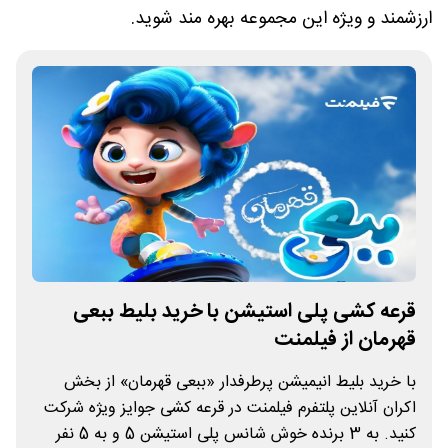
ارزشمند و ویژه این مجموعه بهره مند شوید.
قرعه کشی پلی استیشن با خرید بلیط ببعی
قهرمان از فیلمنت
با خرید بلیط انیمیشن پرطرفدار «ببعی قهرمان» از بخش
اکران آنلاین پلتفرم فیلمنت در قرعه کشی جوایز ویژه شرکت
کنید. به 3 برنده خوش شانس پلی استیشن 5 و به 5 نفر