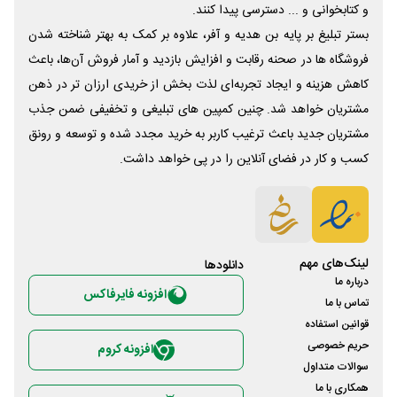
و کتابخوانی و ... دسترسی پیدا کنند.
بستر تبلیغ بر پایه بن هدیه و آفر، علاوه بر کمک به بهتر شناخته شدن
فروشگاه ها در صحنه رقابت و افزایش بازدید و آمار فروش آن‌ها، باعث
کاهش هزینه و ایجاد تجربه‌ای لذت بخش از خریدی ارزان تر در ذهن
مشتریان خواهد شد. چنین کمپین های تبلیغی و تخفیفی ضمن جذب
مشتریان جدید باعث ترغیب کاربر به خرید مجدد شده و توسعه و رونق
کسب و کار در فضای آنلاین را در پی خواهد داشت.
لینک‌های مهم
دانلود‌ها
درباره ما
افزونه فایرفاکس
تماس با ما
قوانین استفاده
حریم خصوصی
افزونه کروم
سوالات متداول
همکاری با ما