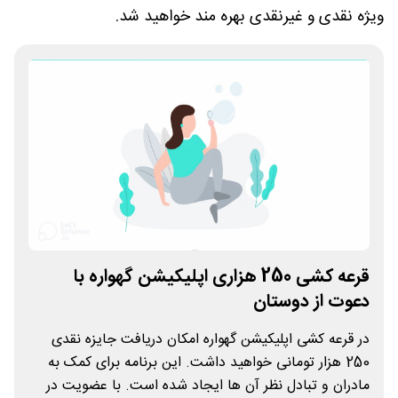
ویژه نقدی و غیرنقدی بهره مند خواهید شد.
قرعه کشی 250 هزاری اپلیکیشن گهواره با
دعوت از دوستان
در قرعه کشی اپلیکیشن گهواره امکان دریافت جایزه نقدی
250 هزار تومانی خواهید داشت. این برنامه برای کمک به
مادران و تبادل نظر آن ها ایجاد شده است. با عضویت در