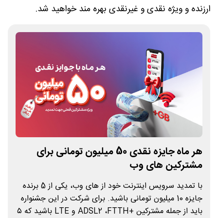
ارزنده و ویژه نقدی و غیرنقدی بهره مند خواهید شد.
هر ماه جایزه نقدی 50 میلیون تومانی برای
مشترکین های وب
با تمدید سرویس اینترنت خود از های وب، یکی از 5 برنده
جایزه 10 میلیون تومانی باشید. برای شرکت در این جشنواره
باید از جمله مشترکین +ADSL2 ،FTTH و LTE باشید که ۵