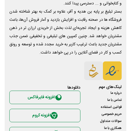
و کتابخوانی و ... دسترسی پیدا کنند.
بستر تبلیغ بر پایه بن هدیه و آفر، علاوه بر کمک به بهتر شناخته شدن
فروشگاه ها در صحنه رقابت و افزایش بازدید و آمار فروش آن‌ها، باعث
کاهش هزینه و ایجاد تجربه‌ای لذت بخش از خریدی ارزان تر در ذهن
مشتریان خواهد شد. چنین کمپین های تبلیغی و تخفیفی ضمن جذب
مشتریان جدید باعث ترغیب کاربر به خرید مجدد شده و توسعه و رونق
کسب و کار در فضای آنلاین را در پی خواهد داشت.
لینک‌های مهم
دانلود‌ها
درباره ما
افزونه فایرفاکس
تماس با ما
قوانین استفاده
حریم خصوصی
افزونه کروم
سوالات متداول
همکاری با ما