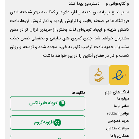
و کتابخوانی و ... دسترسی پیدا کنند.
بستر تبلیغ بر پایه بن هدیه و آفر، علاوه بر کمک به بهتر شناخته شدن
فروشگاه ها در صحنه رقابت و افزایش بازدید و آمار فروش آن‌ها، باعث
کاهش هزینه و ایجاد تجربه‌ای لذت بخش از خریدی ارزان تر در ذهن
مشتریان خواهد شد. چنین کمپین های تبلیغی و تخفیفی ضمن جذب
مشتریان جدید باعث ترغیب کاربر به خرید مجدد شده و توسعه و رونق
کسب و کار در فضای آنلاین را در پی خواهد داشت.
لینک‌های مهم
دانلود‌ها
درباره ما
افزونه فایرفاکس
تماس با ما
قوانین استفاده
حریم خصوصی
افزونه کروم
سوالات متداول
همکاری با ما