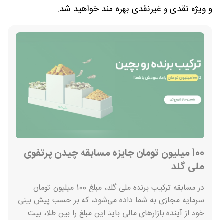
و ویژه نقدی و غیرنقدی بهره مند خواهید شد.
100 میلیون تومان جایزه مسابقه چیدن پرتفوی
ملی گلد
در مسابقه ترکیب برنده ملی گلد، مبلغ 100 میلیون تومان
سرمایه مجازی به شما داده می‌شود، که بر حسب پیش بینی
خود از آینده بازارهای مالی باید این مبلغ را بین طلا، بیت