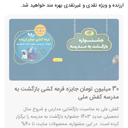
ارزنده و ویژه نقدی و غیرنقدی بهره مند خواهید شد.
30 میلیون تومان جایزه قرعه کشی بازگشت به
مدرسه کفش ملی
کفش ملی به مناسبت بازگشایی مدارس و شروع سال
تحصیلی جدید 1403 جشنواره بازگشت به مدرسه را برگزار
کرده است. در این جشنواره، محصولات سایت تا 40%