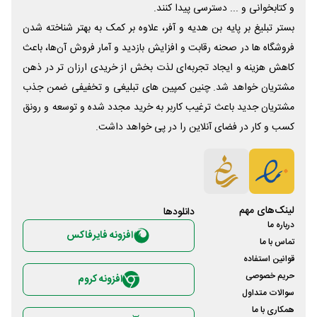
و کتابخوانی و ... دسترسی پیدا کنند.
بستر تبلیغ بر پایه بن هدیه و آفر، علاوه بر کمک به بهتر شناخته شدن
فروشگاه ها در صحنه رقابت و افزایش بازدید و آمار فروش آن‌ها، باعث
کاهش هزینه و ایجاد تجربه‌ای لذت بخش از خریدی ارزان تر در ذهن
مشتریان خواهد شد. چنین کمپین های تبلیغی و تخفیفی ضمن جذب
مشتریان جدید باعث ترغیب کاربر به خرید مجدد شده و توسعه و رونق
کسب و کار در فضای آنلاین را در پی خواهد داشت.
لینک‌های مهم
دانلود‌ها
درباره ما
افزونه فایرفاکس
تماس با ما
قوانین استفاده
حریم خصوصی
افزونه کروم
سوالات متداول
همکاری با ما