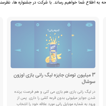
به اطلاع شما خواهیم رساند. با شرکت در جشنواره ها، نظرسنجی
3 میلیون تومان جایزه لیگ رانی بازی اوزون
سوشال
در لیگ رانی بازی هم بازی می کنی و هم فرصت برنده
شدن جوایز میلیونی بدون قرعه کشی را داری. پس از
ورود به شماره موبایل رانی مورد علاقه خود را انتخاب