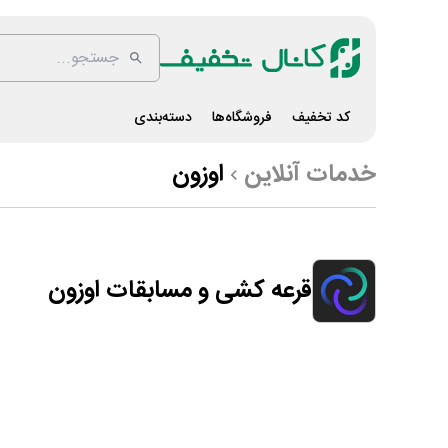
کد تخفیف
فروشگاه‌ها
دسته‌بندی
خدمات آنلاین
اوزون
قرعه کشی و مسابقات اوزون