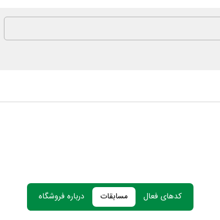
کدهای فعال
مسابقات
درباره فروشگاه