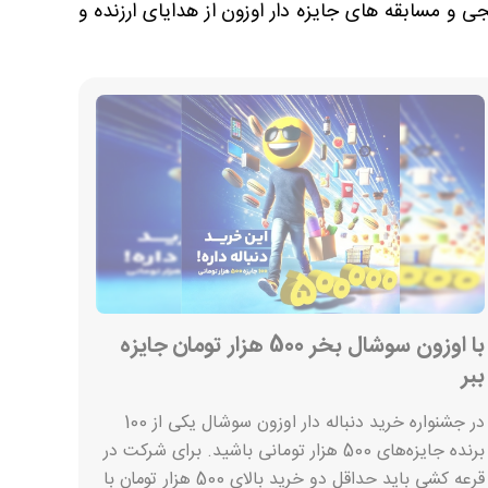
 و مسابقه های جایزه دار اوزون از هدایای ارزنده و
با اوزون سوشال بخر 500 هزار تومان جایزه
ببر
در جشنواره خرید دنباله دار اوزون سوشال یکی از 100
برنده جایزه‌های 500 هزار تومانی باشید. برای شرکت در
قرعه کشی باید حداقل دو خرید بالای 500 هزار تومان با