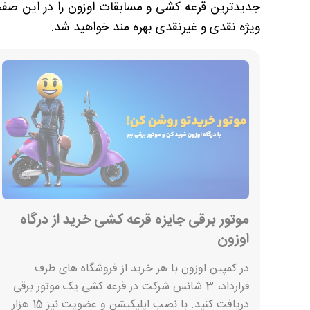
جدیدترین قرعه کشی و مسابقات اوزون را در این صفحه 
ویژه نقدی و غیرنقدی بهره مند خواهید شد.
موتور برقی جایزه قرعه کشی خرید از درگاه
اوزون
در کمپین اوزون با هر خرید از فروشگاه های طرف
قرارداد، 3 شانس شرکت در قرعه کشی یک موتور برقی
دریافت کنید. با نصب اپلیکیشن و عضویت نیز 15 هزار