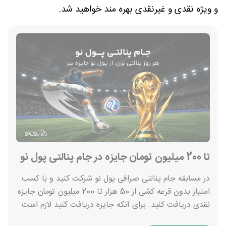
و ویژه نقدی و غیرنقدی بهره مند خواهید شد.
تا 200 میلیون تومان جایزه در جام پنالتی پول نو
در مسابقه جام پنالتی صرافی پول نو شرکت کنید و با کسب
امتیاز بدون قرعه کشی از 50 هزار تا 200 میلیون تومان جایزه
نقدی دریافت کنید. برای آنکه جایزه دریافت کنید لازم است
امتیاز یا همان سکه جمع کنید و توجه داشته باشید حداقل