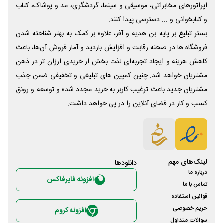
اپراتورهای مخابراتی، موسیقی و سینما، گردشگری، مد و پوشاک، کتاب
و کتابخوانی و ... دسترسی پیدا کنند.
بستر تبلیغ بر پایه بن هدیه و آفر، علاوه بر کمک به بهتر شناخته شدن
فروشگاه ها در صحنه رقابت و افزایش بازدید و آمار فروش آن‌ها، باعث
کاهش هزینه و ایجاد تجربه‌ای لذت بخش از خریدی ارزان تر در ذهن
مشتریان خواهد شد. چنین کمپین های تبلیغی و تخفیفی ضمن جذب
مشتریان جدید باعث ترغیب کاربر به خرید مجدد شده و توسعه و رونق
کسب و کار در فضای آنلاین را در پی خواهد داشت.
لینک‌های مهم
دانلود‌ها
درباره ما
افزونه فایرفاکس
تماس با ما
قوانین استفاده
حریم خصوصی
افزونه کروم
سوالات متداول