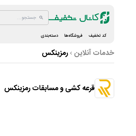
کد تخفیف
فروشگاه‌ها
دسته‌بندی
خدمات آنلاین
رمزینکس
قرعه کشی و مسابقات رمزینکس