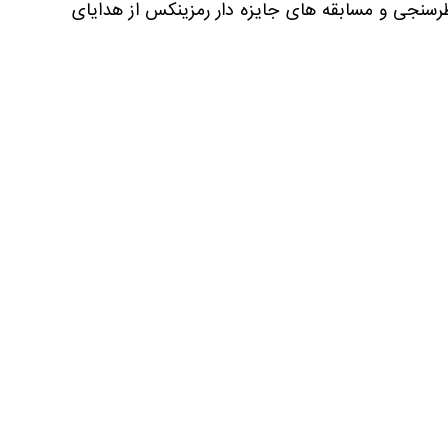
رسنجی و مسابقه های جایزه دار رمزینکس از هدایای