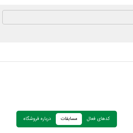
کدهای فعال
مسابقات
درباره فروشگاه