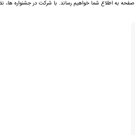
فحه به اطلاع شما خواهیم رساند. با شرکت در جشنواره ها، نظ