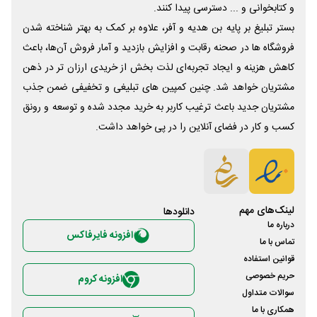
و کتابخوانی و ... دسترسی پیدا کنند.
بستر تبلیغ بر پایه بن هدیه و آفر، علاوه بر کمک به بهتر شناخته شدن
فروشگاه ها در صحنه رقابت و افزایش بازدید و آمار فروش آن‌ها، باعث
کاهش هزینه و ایجاد تجربه‌ای لذت بخش از خریدی ارزان تر در ذهن
مشتریان خواهد شد. چنین کمپین های تبلیغی و تخفیفی ضمن جذب
مشتریان جدید باعث ترغیب کاربر به خرید مجدد شده و توسعه و رونق
کسب و کار در فضای آنلاین را در پی خواهد داشت.
لینک‌های مهم
دانلود‌ها
درباره ما
افزونه فایرفاکس
تماس با ما
قوانین استفاده
حریم خصوصی
افزونه کروم
سوالات متداول
همکاری با ما