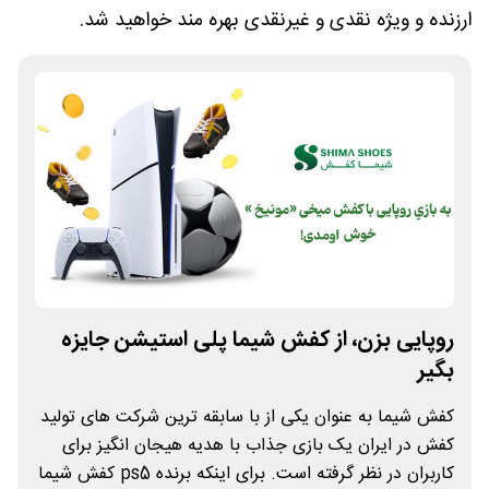
ارزنده و ویژه نقدی و غیرنقدی بهره مند خواهید شد.
روپایی بزن، از کفش شیما پلی استیشن جایزه
بگیر
کفش شیما به عنوان یکی از با سابقه ترین شرکت های تولید
کفش در ایران یک بازی جذاب با هدیه هیجان انگیز برای
کاربران در نظر گرفته است. برای اینکه برنده ps5 کفش شیما