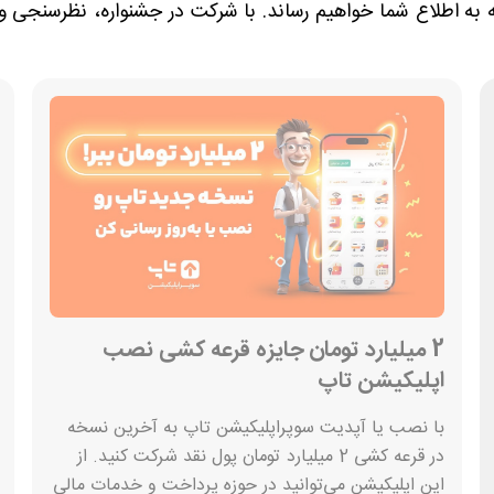
ه اطلاع شما خواهیم رساند. با شرکت در جشنواره، نظرسنجی و مس
2 میلیارد تومان جایزه قرعه کشی نصب
اپلیکیشن تاپ
با نصب یا آپدیت سوپراپلیکیشن تاپ به آخرین نسخه
در قرعه کشی 2 میلیارد تومان پول نقد شرکت کنید. از
این اپلیکیشن می‌توانید در حوزه پرداخت و خدمات مالی