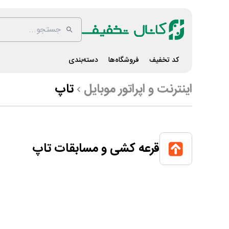
کد تخفیف
فروشگاه‌ها
دسته‌بندی
اینترنت و اپراتور موبایل
تاپ
قرعه کشی و مسابقات تاپ