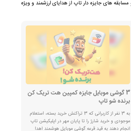
ابقه های جایزه دار تاپ از هدایای ارزشمند و ویژه
3 گوشی موبایل جایزه کمپین هت تریک کن
برنده شو تاپ
به 3 نفر از کاربرانی که 3 تراکنش خرید بسته، استعلام
موجودی و خرید شارژ را تا پایان مهر در اپلیکیشن تاپ
انجام دهند به قید قرعه گوشی موبایل هوشمند اهدا