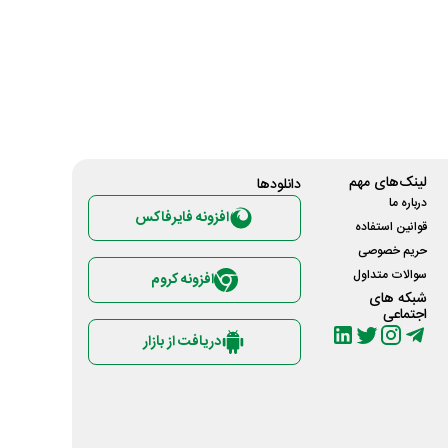
لینک‌های مهم
دانلود‌ها
درباره ما
افزونه فایرفاکس
قوانین استفاده
حریم خصوصی
سوالات متداول
افزونه کروم
شبکه های
اجتماعی
دریافت از بازار