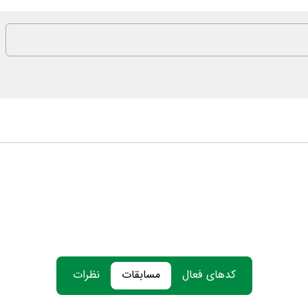
کدهای فعال
مسابقات
نظرات