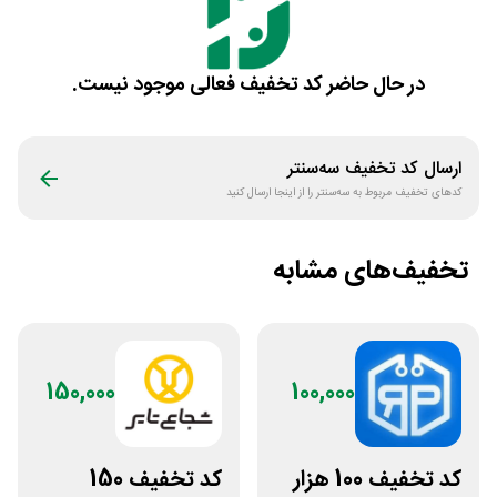
در حال حاضر کد تخفیف فعالی موجود نیست.
ارسال کد تخفیف
سه‌سنتر
کدهای تخفیف مربوط به
سه‌سنتر
را از اینجا ارسال کنید
تخفیف‌های مشابه
150,000
100,000
کد تخفیف 100 هزار
کد تخفیف 150