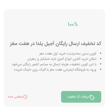
100%
کد تخفیف ارسال رایگان آجیل یلدا در هفت مغز
کوپن بدون محدودیت خرید اول هفت مغز
امکان خرید آنلاین انواع آجیل تازه، خشکبار و زعفران
با این کوپن تخفیف، هزینه ارسال به سراسر کشور رایگان می‌شود
ورود به فروشگاه اینترنتی هفت مغز با کلیک روی «لینک خرید»
دریافت کد تخفیف
منقضی شده