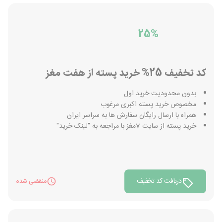
25%
کد تخفیف 25% خرید پسته از هفت مغز
بدون محدودیت خرید اول
مخصوص خرید پسته اکبری مرغوب
همراه با ارسال رایگان سفارش ها به سراسر ایران
خرید پسته از سایت 7مغز با مراجعه به "لینک خرید"
دریافت کد تخفیف
منقضی شده