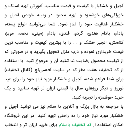
آجیل و خشکبار با کیفیت و قیمت مناسب، آموزش تهیه اسنک و
خوراکی‌های خوشمزه و تهیه محتوا در زمینه خواص آجیل و
خشکبار فعالیت خود را آغاز نمود. شما می‌توانید انواع پسته،
بادام، بادام هندی، گردو، فندق، بادام زمینی، تخمه، مویز،
کشمش، انجیر خشک و ... را با بهترین کیفیت و مناسب ترین
قیمت خریداری نموده و درب منزل تحویل بگیرید و در صورتی که
از کیفیت محصول رضایت نداشتید آن را مرجوع کنید. با استفاده
از کد تخفیف هفت مغز که در سایت آف‌سی‌اچ (کانال تخفیف)
برای شما فراهم شده، آجیل و خشکبار مورد نیاز خود را برای عید
نوروز و دیگر روزهای سال با قیمتی ارزان تر تهیه نمایید و یک
خرید خوشمزه را تجربه کنید.
با مراجعه به بازار بزرگ و آنلاین با سلام نیز می توانید آجیل و
خشکبار مورد نیاز خود را به راحتی تهیه کنید. در این فروشگاه
امکان استفاده از
کد تخفیف باسلام
برای خرید ارزان تر و انتخاب