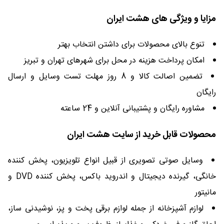
مزایا و ویژگی های هشت ایران
تنوع بالای محصولات برای داشتن انتخاب بهتر
امکان پرداخت هزینه در محل برای شهرهای تهران و تبریز
تضمین اصالت کالا و 8 روز مهلت تست وسایل و ارسال
رایگان
مشاوره رایگان و پشتیبانی آنلاین و 24 ساعته
محصولات قابل خرید از سایت هشت ایران
وسایل صوتی تصویری از قبیل انواع تلویزیون، پخش کننده
خانگی، گیرنده دیجیتال و اندروید باکس، پخش کننده DVD و
مانیتور
لوازم آشپزخانه از جمله لوازم برقی پخت و پز، نوشیدنی ساز،