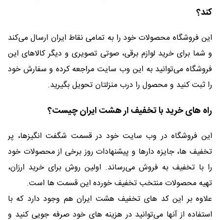
کند؟
این فروشگاه محصولات خود را به تمامی نقاط ایران ارسال می‌کند
و شما برای خرید لوازم برقی، صوتی تصویری و دیگر کالاهای این
فروشگاه می‌توانید به این وب سایت مراجعه کرده و سفارش خود
را ثبت کنید و محصول را درب منزلتان تحویل بگیرید.
راه های خرید با تخفیف ار هشت ایران چیست؟
این فروشگاه در وب سایت خود در قسمت شگفت انگیزها، پر
تخفیف ها، جایزه دارها و پیشنهادات روز برخی از محصولات خود
را با تخفیف به فروش می‌رساند. اولین روش برای خرید ارزان،
تهیه محصولات منتخب تخفیف خورده این قسمت ها است.
علاوه بر این کد های تخفیف هشت ایران هم وجود دارد که با
استفاده از آنها می‌توانید در هزینه های خود صرفه جویی کنید و