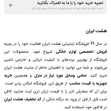
تجربه خرید خود را با ما به اشتراک بگذارید
با ثبت نظرات و تجارب خود ما و سایر کاربران را در انتخاب بهتر یاری کنید
هشت ایران
در سال 99 فروشگاه اینترنتی هشت ایران فعالیت خود را در زمینه
فروش تخصصی لوازم خانگی
شروع نمود. محصولات این
فروشگاه از بهترین برندهای با کیفیت ایرانی و خارجی تامین
می‌شوند و شما می توانید با اطمینان خاطر از سایت هشت ایران
خرید کنید.
تمامی وسایل مورد نیاز در منزل
و همچنین
خرید
جهیزیه با قیمت مناسب
از طریق این فروشگاه امکان پذیر است.
برای آن که سفارش تان را با قیمت ارزان تری ثبت نمایید کافی
است قبل از قبل از ورود به درگاه بانکی از
کد تخفیف هشت ایران
در فاکتور خود استفاده کنید.