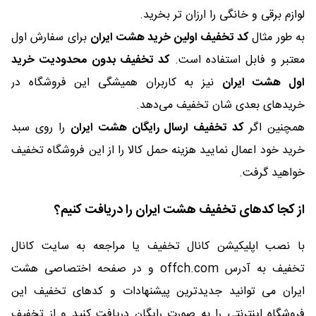
لوازم برقی و خانگی را ارزان تر بخرید.
به طور مثال
کد تخفیف اولین خرید هشت ایران
برای سفارش اول
معتبر و فابل استفاده است.
کد تخفیف بدون محدودیت خرید
اول هشت ایران
نیز به کاربران همیشگی این فروشگاه در
خریدهای بعدی شان تخفیف می‌دهد.
همچنین اگر
کد تخفیف ارسال رایگان هشت ایران
را روی سبد
خرید خود اعمال نمایید هزینه حمل کالا را از این فروشگاه تخفیف
خواهید گرفت.
از کجا کدهای تخفیف هشت ایران را دریافت کنیم؟
با نصب اپلیکیشن کانال تخفیف یا مراجعه به سایت کانال
تخفیف به آدرس offch.com و در صفحه اختصاصی هشت
ایران می توانید جدیدترین پیشنهادات و کدهای تخفیف این
فروشگاه اینترنتی را به صورت رایگان دریافت کنید و از تخفیف