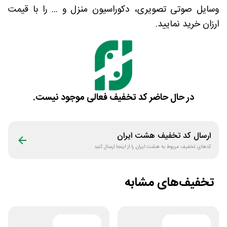
وسایل صوتی تصویری، دکوراسیون منزل و ... را با قیمت
ارزان خرید نمایید.
در حال حاضر کد تخفیف فعالی موجود نیست.
ارسال کد تخفیف
هشت ایران
کدهای تخفیف مربوط به
هشت ایران
را از اینجا ارسال کنید
تخفیف‌های مشابه