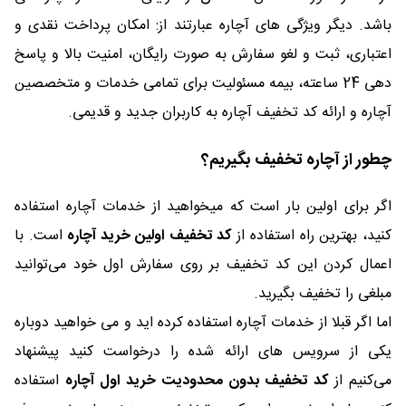
باشد. دیگر ویژگی های آچاره عبارتند از: امکان پرداخت نقدی و
اعتباری، ثبت و لغو سفارش به صورت رایگان، امنیت بالا و پاسخ
دهی 24 ساعته، بیمه مسئولیت برای تمامی خدمات و متخصصین
آچاره و ارائه کد تخفیف آچاره به کاربران جدید و قدیمی.
چطور از آچاره تخفیف بگیریم؟
اگر برای اولین بار است که میخواهید از خدمات آچاره استفاده
کنید، بهترین راه استفاده از
کد تخفیف اولین خرید آچاره
است. با
اعمال کردن این کد تخفیف بر روی سفارش اول خود می‌توانید
مبلغی را تخفیف بگیرید.
اما اگر قبلا از خدمات آچاره استفاده کرده اید و می خواهید دوباره
یکی از سرویس های ارائه شده را درخواست کنید پیشنهاد
می‌کنیم از
کد تخفیف بدون محدودیت خرید اول آچاره
استفاده