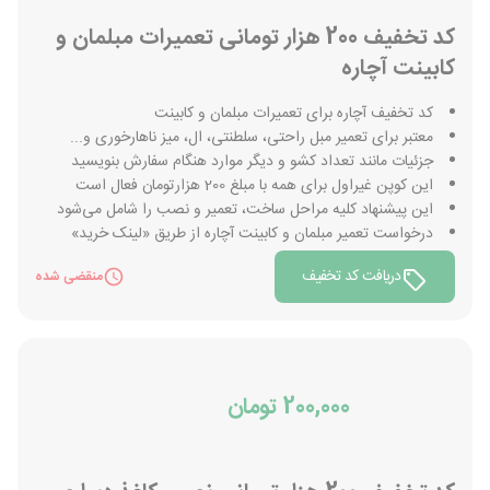
کد تخفیف 200 هزار تومانی تعمیرات مبلمان و
کابینت آچاره
کد تخفیف آچاره برای تعمیرات مبلمان و کابینت
معتبر برای تعمیر مبل راحتی، سلطنتی، ال، میز ناهارخوری و...
جزئیات مانند تعداد کشو و دیگر موارد هنگام سفارش بنویسید
این کوپن غیراول برای همه با مبلغ 200 هزارتومان فعال است
این پیشنهاد کلیه مراحل ساخت، تعمیر و نصب را شامل می‌شود
درخواست تعمیر مبلمان و کابینت آچاره از طریق «لینک خرید»
دریافت کد تخفیف
منقضی شده
200,000 تومان