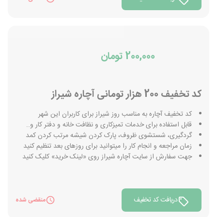
200,000 تومان
کد تخفیف 200 هزار تومانی آچاره شیراز
کد تخفیف آچاره به مناسب روز شیراز برای کاربران این شهر
قابل استفاده برای خدمات تمیزکاری و نظافت خانه و دفتر کار و..
گردگیری، شستشوی ظروف، پارک کردن شیشه مرتب کردن کمد
زمان مراجعه و انجام کار را میتوانید برای روزهای بعد تنظیم کنید
جهت سفارش از سایت آچاره شیراز روی «لینک خرید» کلیک کنید
دریافت کد تخفیف
منقضی شده