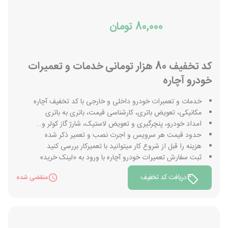
80,000 تومان
کد تخفیف 80 هزار تومانی خدمات و تعمیرات
خودرو آچاره
خدمات و تعمبرات خودرو داخلی و خارجی با کد تخفیف آچاره
مکانیکی، تعویض باتری، کارشناسی قیمت، باتری به باتری
امداد خودرو، پنچرگیری و تعویض لاستیک، شارژ گاز کولر و...
حدود قیمت هر سرویس و اجرت نصب و تعمیر ذکر شده
هزینه را قبل از شروع کار میتوانید با تعمیرکار بررسی کنید
ثبت سفارش تعمیرات خودرو آچاره با ورود به «لینک خرید»
دریافت کد تخفیف
منقضی شده