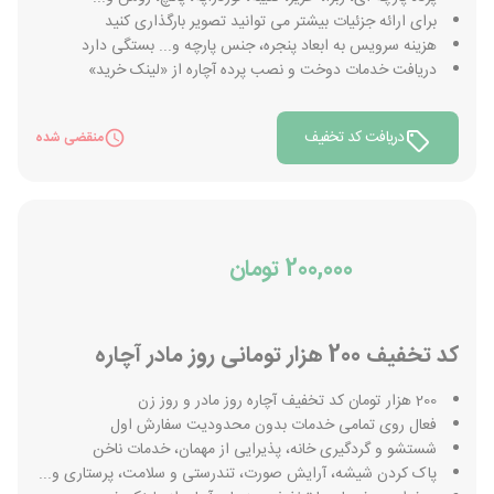
برای ارائه جزئیات بیشتر می توانید تصویر بارگذاری کنید
هزینه سرویس به ابعاد پنجره، جنس پارچه و... بستگی دارد
دریافت خدمات دوخت و نصب پرده آچاره از «لینک خرید»
دریافت کد تخفیف
منقضی شده
200,000 تومان
کد تخفیف 200 هزار تومانی روز مادر آچاره
200 هزار تومان کد تخفیف آچاره روز مادر و روز زن
فعال روی تمامی خدمات بدون محدودیت سفارش اول
شستشو و گردگیری خانه، پذیرایی از مهمان، خدمات ناخن
پاک کردن شیشه، آرایش صورت، تندرستی و سلامت، پرستاری و...