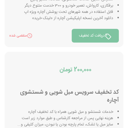
برقکاری، کارواش، تعمیر خودرو و 300 خدمت متنوع دیگر
قابل استفاده در همه شهرهای تحت پوشش آچاره ویژه اپ
دانلود آخرین نسخه اپلیکیشن آچاره از «لینک خرید»
دریافت کد تخفیف
منقضی شده
200,000 تومان
کد تخفیف سرویس مبل شویی و شستشوی
آچاره
خدمات شستشو و مبل شویی همراه با کد تخفیف آچاره
هزینه نهایی پس از مراجعه کارشناس و طبق موارد زیر است
سایز مبل یا تشک، تمام پارچه بودن یا نبودن، میزان کثیفی و...