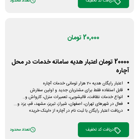
دریافت کد تخفیف
تعداد محدود
20,000 تومان
20000 تومان اعتبار هدیه سامانه خدمات در محل
آچاره
اعتبار رایگان هدیه 20 هزار تومانی خدمات آچاره
قابل استفاده فقط برای مشتریان جدید و اولین سفارش
انواع خدمات نظافت، قالیشویی، تعمیرات منزل، کارواش و..
فعال در شهرهای تهران، اصفهان، شیراز، تبریز، مشهد، قم، یزد و...
دریافت اعتبار رایگان با ثبت نام در آچاره از «لینک خرید»
دریافت کد تخفیف
تعداد محدود