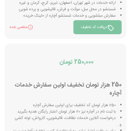
ارائه خدمات در شهر تهران، اصفهان، تبریز، کرج، کرمان و غیره
شستشو در محل مبل، موکت و فرش، قالیشویی و پرده شویی
سفارش مبلشویی و خدمات شستشو آچاره از «لینک خرید»
دریافت کد تخفیف
منقضی شده
250,000 تومان
250 هزار تومان تخفیف اولین سفارش خدمات
آچاره
250 هزار تومان کد تخفیف برای اولین سفارش آچاره
با ثبت نام در آچاره نیز 20 هزار تومان اعتبار رایگان هدیه بگیرید
درخواست آنلاین خدمات نظافت، قالیشویی، کارواش، لوله کشی
و...