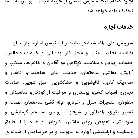
آچاره
هنگام ثبت سفارش بخشی از هزینه انجام سرویس به شما
تخفیف داده خواهد شد.
خدمات آچاره
سرویس های ارائه شده در سایت و اپلیکیشن آچاره عبارتند از:
نظافت، نظافت منزل و محل کار، پذیرایی و خدمات مجالس،
خدمات زیبایی و سلامت، کوتاهی مو آقایان و خانم ها، میکاپ و
آرایش، نقاشی ساختمان، خدمات بنایی ساختمان، کاشی و
سرامیک کاری، قالیشویی و خشکشویی، مبل شویی، خدمات
نجاری، اسباب کشی، پرستاری و مراقبت از کودکان، سالمندان و
معلولان، تعمیرات منزل و خودرو، لوله کشی ساختمان، نصب و
تعمیر پکیج، رادیاتور و شوفاژ، سرویس سیستم گرمایشی و
سرمایشی، تعویض روغن ماشین، کارواش و غیره را از طریق
وبسایت و اپلیکیشن آچاره به سهولت و در هر ساعتی از شبانه‌روز