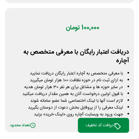
100,000 تومان
دریافت اعتبار رایگان با معرفی متخصص به
آچاره
با معرفی متخصص به آچاره اعتبار رایگان دریافت نمایید
به ازای ثبت نام در حوزه نظافت 100 هزار تومان میگیرید
در سایر حوزه ها و مشاغل برای هر نفر 30 هزار تومان هدیه
با قبول اولین درخواست آنان به همین مقدار دریافت میکنید
لازم است آنها با لینک اختصاصی شما عضو سامانه شوند
لینک معرفی را از پروفایل بخش دعوت از دوستان بگیرید
جهت ورود به وبسایت آچاره روی «لینک خرید» بزنید
دریافت کد تخفیف
تعداد محدود