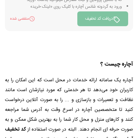
که با تکمیل پروفایل و ثبت سفارش میتوانید بدست آورید
ورود به گردونه شانس آچاره با کلیک روی «لینک خرید»
دریافت کد تخفیف
منقضی شده
آچاره چیست ؟
آچاره یک سامانه ارائه خدمات در محل است که این امکان را به
کاربران خود می‌دهد تا هر خدمتی که مورد نیازشان است مانند
نظافت و تعمیرات و بازسازی و ... را به صورت آنلاین درخواست
کنید تا متخصصین آچاره در اسرع وقت به آدرس شما مراجعه
کنند و کارهای منزل و محل کار شما را به بهترین شکل ممکن و به
صورت حرفه ای انجام دهند. البته در صورت استفاده از
کد تخفیف