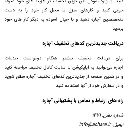
کنید. با وارد نمودن این کوپن تخفیف در هزینه های خود صرفه
جویی کنید و کارهای منزل یا محل کار خود را به دست
متخصصین آچاره دهید و با خیال آسوده به دیگر کار های خود
برسید.
دریافت جدیدترین کدهای تخفیف آچاره
برای دریافت تخفیف بیشتر هنگام درخواست خدمات
آچاره می‌توانید به اپلیکیشن یا سایت کانال تخفیف مراجعه کنید
و در همین صفحه از جدیدترین کدهای تخفیف آچاره مطلع شوید
و در سفارش خود از آنها استفاده کنید.
راه های ارتباط و تماس با پشتیبانی آچاره
شماره تلفن: 1471
ایمیل: info@achare.ir