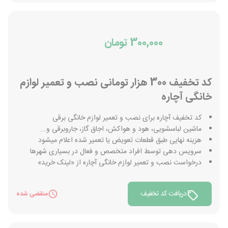
300,000 تومان
کد تخفیف 300 هزار تومانی نصب و تعمیر لوازم
خانگی آچاره
کد تخفیف آچاره برای نصب و تعمیر لوازم خانگی برقی
ماشین لباسشویی، هود و هواکش، اجاق گاز، جاروبرقی و...
هزینه نهایی طبق قطعات تعویض یا تعمیر شده اعلام میشود
سرویس دهی توسط افراد متخصص و فعال در بسیاری شهرها
درخواست نصب و تعمیر لوازم خانگی آچاره از «لینک خرید»
دریافت کد تخفیف
منقضی شده