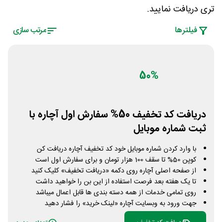
تری دریافت نمایید.
فیلتر‌ها
مرتب سازی
50%
دریافت کد تخفیف 50% سفارش اول آچاره با
ثبت شماره موبایل
با وارد کردن شماره موبایل خود کد تخفیف آچاره دریافت کن
کوپن 50% تا سقف 100 هزار تومان و برای سفارش اول است
از صفحه اصلی آچاره روی دکمه «دریافت تخفیف» کلیک کنید
تا یک هفته بعد فرصت استفاده از این بن را خواهید داشت
روی تمامی خدمات از همه دسته بندی ها قابل اعمال میباشد
جهت ورود به وبسایت آچاره «لینک خرید» را فشار دهید