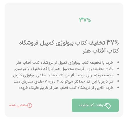
37%
37% تخفیف کتاب بیولوژی کمپبل فروشگاه
کتاب آفتاب هنر
خرید با تخفیف کتاب بیولوژی کمپبل از فروشگاه کتاب آفتاب هنر
30% تخفیف روی قیمت محصول همراه با کد تخفیف 7 درصدی
تخفیف ویژه برای ترجمه فارسی کتاب هفت جلدی بیولوژی کمپبل
هر کاربر با این کد حداکثر می‌تواند 4 دوره 7 جلدی سفارش دهد
خرید آنلاین از فروشگاه کتاب آفتاب هنر از طریق «لینک خرید»
دریافت کد تخفیف
منقضی شده