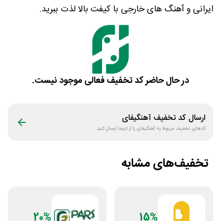
ایرانی و آهنگ های خارجی با کیفت بالا لذت ببرید.
در حال حاضر کد تخفیف فعالی موجود نیست.
ارسال کد تخفیف
آهنگیفای
کدهای تخفیف مربوط به
آهنگیفای
را از اینجا ارسال کنید
تخفیف‌های مشابه
20%
15%