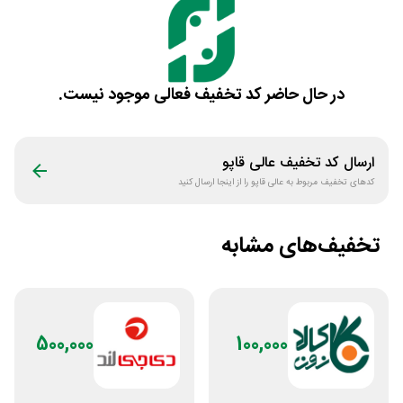
در حال حاضر کد تخفیف فعالی موجود نیست.
ارسال کد تخفیف
عالی قاپو
کدهای تخفیف مربوط به
عالی قاپو
را از اینجا ارسال کنید
تخفیف‌های مشابه
500,000
100,000