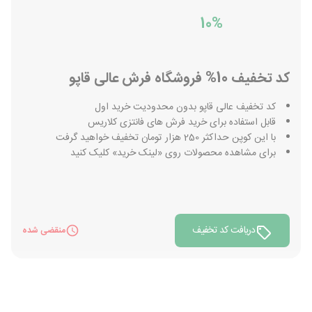
10%
کد تخفیف 10% فروشگاه فرش عالی قاپو
کد تخفیف عالی قاپو بدون محدودیت خرید اول
قابل استفاده برای خرید فرش های فانتزی کلاریس
با این کوپن حداکثر 250 هزار تومان تخفیف خواهید گرفت
برای مشاهده محصولات روی «لینک خرید» کلیک کنید
دریافت کد تخفیف
منقضی شده