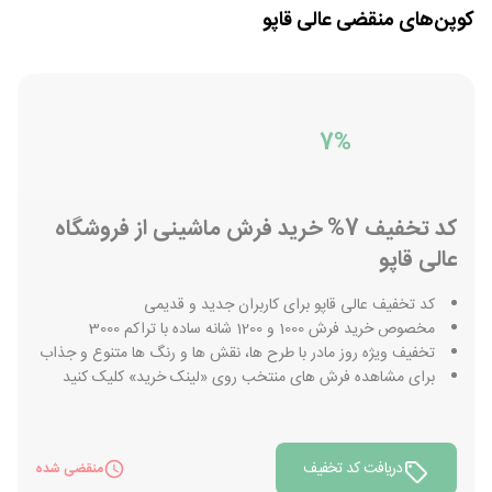
کوپن‌های منقضی
عالی قاپو
7%
کد تخفیف 7% خرید فرش ماشینی از فروشگاه
عالی قاپو
کد تخفیف عالی قاپو برای کاربران جدید و قدیمی
مخصوص خرید فرش 1000 و 1200 شانه ساده با تراکم 3000
تخفیف ویژه روز مادر با طرح ها، نقش ها و رنگ ها متنوع و جذاب
برای مشاهده فرش های منتخب روی «لینک خرید» کلیک کنید
دریافت کد تخفیف
منقضی شده