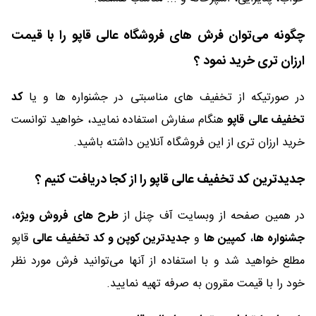
چگونه می‌توان فرش های فروشگاه عالی قاپو را با قیمت
ارزان تری خرید نمود ؟
در صورتیکه از تخفیف های مناسبتی در جشنواره ها و یا
کد
تخفیف عالی قاپو
هنگام سفارش استفاده نمایید، خواهید توانست
خرید ارزان تری از این فروشگاه آنلاین داشته باشید.
جدیدترین کد تخفیف عالی قاپو را از کجا دریافت کنیم ؟
در همین صفحه از وبسایت آف چنل از
طرح های فروش ویژه
،
جشنواره ها
،
کمپین ها
و
جدیدترین کوپن و کد تخفیف عالی
قاپو
مطلع خواهید شد و با استفاده از آنها می‌توانید فرش مورد نظر
خود را با قیمت مقرون به صرفه تهیه نمایید.