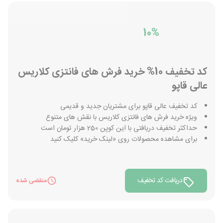
10%
کد تخفیف 10% خرید فرش های فانتزی کلاریس
عالی قاپو
کد تخفیف عالی قاپو برای مشتریان جدید و قدیمی
ویژه خرید فرش های فانتزی کلاریس با نقش های متنوع
حداکثر تخفیف دریافتی با این کوپن 250 هزار تومان است
برای مشاهده محصولات روی «لینک خرید» کلیک کنید
دریافت کد تخفیف
منقضی شده