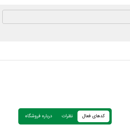
کدهای فعال
نظرات
درباره فروشگاه