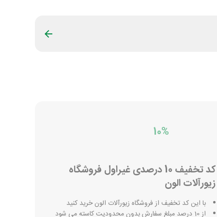
10%
کد تخفیف 10 درصدی غیراول فروشگاه
زیورآلات الون
با این کد تخفیف از فروشگاه زیورآلات الون خرید کنید
از 10 درصد مبلغ سفارش بدون محدودیت کاسته می شود