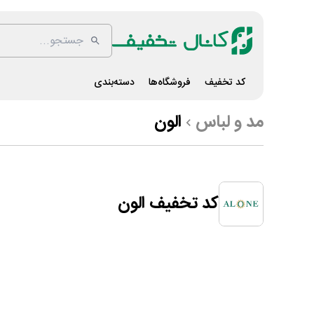
کد تخفیف
فروشگاه‌ها
دسته‌بندی
مد و لباس
الون
کد تخفیف الون