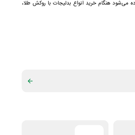
اده می‌شود هنگام خرید انواع بدلیجات با روکش طلا،