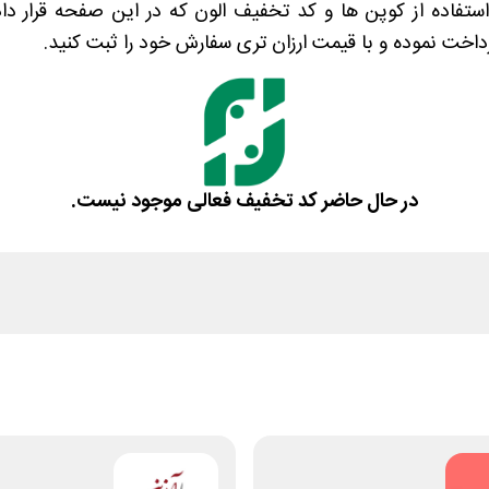
 استفاده از کوپن ها و کد تخفیف الون که در این صفحه قرار د
پرداخت نموده و با قیمت ارزان تری سفارش خود را ثبت کنید.
در حال حاضر کد تخفیف فعالی موجود نیست.