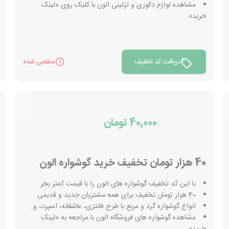
مشاهده لوازم دکوری و تزئینی الون با کلیک روی «لینک
خرید»
دریافت کد تخفیف
منقضی شده
40,000 تومان
40 هزار تومان تخفیف خرید گوشواره الون
با این کد تخفیف گوشواره های الون را با قیمت کمتر بخر
40 هزار تومان تخفیف برای همه مشتریان جدید و قدیمی
انواع گوشواره گرد و مربع با طرح فانتزی، عاشقانه، اسپرت و..
مشاهده گوشواره های فروشگاه الون با مراجعه به «لینک