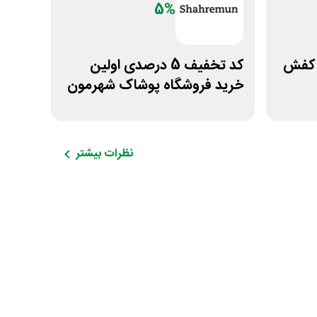
5%
شگاه کفش
کد تخفیف 5 درصدی اولین
خرید فروشگاه پوشاک شهرمون
نظرات بیشتر