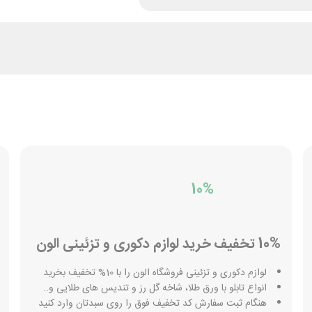
10%
10% تخفیف خرید لوازم دکوری و تزئینی الون
لوازم دکوری و تزئینی فروشگاه الون را با 10% تخفیف بخرید
انواع تابلو با ورق طلا، شاخه گل رز و تندیس های طلایی و..
هنگام ثبت سفارش کد تخفیف فوق را روی سبدتان وارد کنید