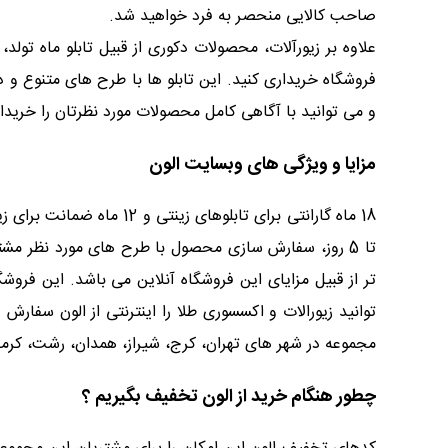
صاحب کالایی منحصر به فرد خواهید شد.
علاوه بر زیورآلات، محصولات دکوری از قبیل تابلو ماه تولد، 
فروشگاه خریداری کنید. این تابلو ها با طرح های متنوع و
و می توانید با آگاهی کامل محصولات مورد نظرتان را خریدار
مزایا و ویژگی های وبسایت الون
تر از قبیل مزایای این فروشگاه آنلاین می باشد. این فر
توانید زیورالات و اکسسوری طلا را اینترنتی از الون سفا
مجموعه در شهر های تهران، کرج، شیراز، همدان، رشت، کرمان
چطور هنگام خرید از الون تخفیف بگیریم ؟