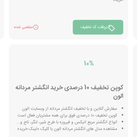
خرید»
دریافت کد تخفیف
منقضی شده
10%
کوپن تخفیف 10 درصدی خرید انگشتر مردانه
الون
سفارش آنلاین و با تخفیف انگشتر مردانه از وبسایت الون
کوپن تخفیف 10 درصدی فوق برای همه مشتریان فعال است
انواع انگشتر مربع انیکس و فیروزه با طرح شیر، لنگر، تاج و...
مشاهده مدل های انگشتر مردانه الون با کلیک «لینک خرید»