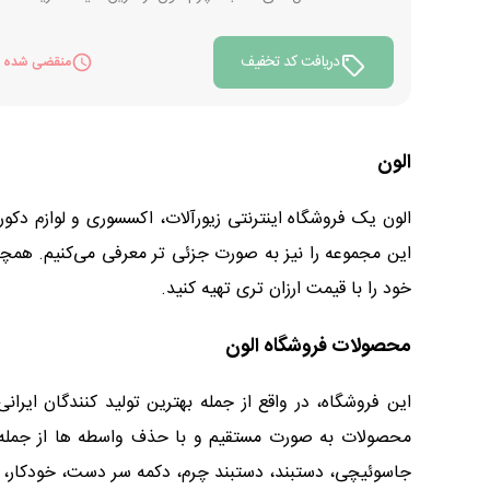
دریافت کد تخفیف
منقضی شده
الون
الون یک فروشگاه اینترنتی زیورآلات، اکسسوری و لوازم دکور
این مجموعه را نیز به صورت جزئی تر معرفی می‌کنیم. همچن
خود را با قیمت ارزان تری تهیه کنید.
محصولات فروشگاه الون
محصولات به صورت مستقیم و با حذف واسطه ها از جمله امتی
جاسوئیچی، دستبند، دستبند چرم، دکمه سر دست، خودکار، بج