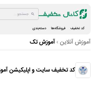
کد تخفیف
فروشگاه‌ها
دسته‌بندی
آموزش آنلاین
آموزش تک
کد تخفیف سایت و اپلیکیشن آم