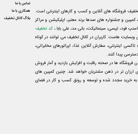
تماس با ما
فیف فروشگاه های آنلاین و کسب و‌ کارهای اینترنتی است.
همکاری با ما
بلاگ کانال تخفیف
کمپین و جشنواره های صدها برند معتبر، اپلیکیشن و مراکز
اسنپ فود، تپسی، سینماتیکت، بانی مد، علی‌ بابا ،
کد تخفیف
 وبسایت ‌هاست. کاربران در کانال تخفیف می توانند در کوتاه
اکسی اینترنتی، سفارش آنلاین غذا، اپراتورهای مخابراتی،
دسترسی پیدا کنند.
شدن فروشگاه ها در صحنه رقابت و افزایش بازدید و آمار فروش
ی ارزان تر در ذهن مشتریان خواهد شد. چنین کمپین های
به خرید مجدد شده و توسعه و رونق کسب و کار در فضای