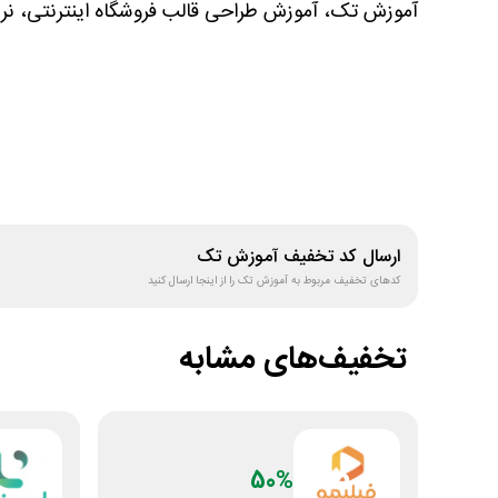
آموزش تک، آموزش طراحی قالب فروشگاه اینترنتی، نرم ا
ارسال کد تخفیف
آموزش تک
کدهای تخفیف مربوط به
آموزش تک
را از اینجا ارسال کنید
تخفیف‌های مشابه
50%