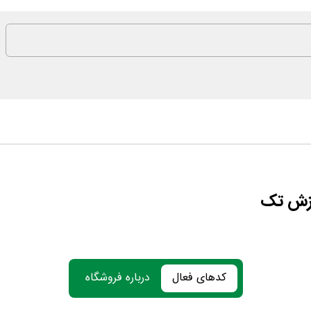
وزش تک
کدهای فعال
درباره فروشگاه