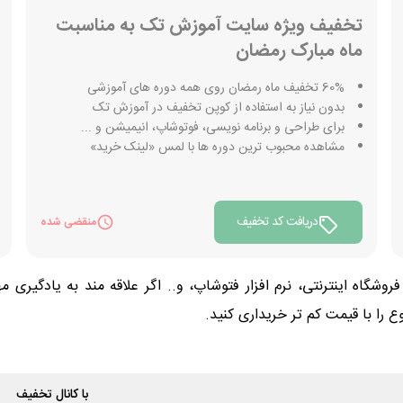
تخفیف ویژه سایت آموزش تک به مناسبت
ماه مبارک رمضان
60% تخفیف ماه رمضان روی همه دوره های آموزشی
بدون نیاز به استفاده از کوپن تخفیف در آموزش تک
برای طراحی و برنامه نویسی، فوتوشاپ، انیمیشن و ...
مشاهده محبوب ترین دوره ها با لمس «لینک خرید»
دریافت کد تخفیف
منقضی شده
گاه اینترنتی، نرم افزار فتوشاپ، و.. اگر علاقه مند به یادگیری
 را با قیمت کم تر خریداری کنید.
با کانال تخفیف