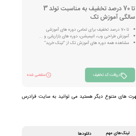
تا 70 درصد تخفیف به مناسبت تولد 3
سالگی آموزش تک
تا 70 درصد تخفیف برای تمامی دوره های آموزشی
آموزش طراحی وب، انیمیشن، دوره های بازاریابی و ...
مشاهده همه دوره های آموزش تک از "لینک خرید"
دریافت کد تخفیف
منقضی شده
 مهرت های متنوع دیگر هستید می توانید به سایت فرادرس
لینک‌های مهم
دانلود‌ها