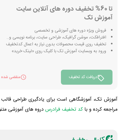
تا 60% تخفیف دوره های آنلاین سایت
آموزش تک
فروش ویژه دوره های آموزشی و تخصصی
افترافکت، موشن گرافیک، طراحی سایت، برنامه نویسی و..
تخفیف روی قیمت محصولات بدون نیاز به اعمال کدتخفیف
ورود به وبسایت آموزش تک با کلیک روی «لینک خرید»
دریافت کد تخفیف
منقضی شده
آموزش تک، آموزشگاهی است برای یادگیری طراحی قالب فروش
مراجعه کرده و با
کد تخفیف فرادرس
دروه های آموزشی متنوع