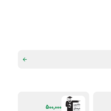
500,000