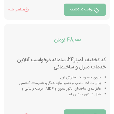
دریافت کد تخفیف
منقضی شده
48,000 تومان
کد تخفیف آمیار24، سامانه درخواست آنلاین
خدمات منزل و ساختمانی
بدون محدودیت سفارش اول
برای نظافت، نصب و تعمیر لوازم خانگی، تاسیسات آسانسور
عایق‌بندی ساختمان، دکوراسیون و MDF، مرمت و بنایی و ...
فعال در شهر مقدس قم