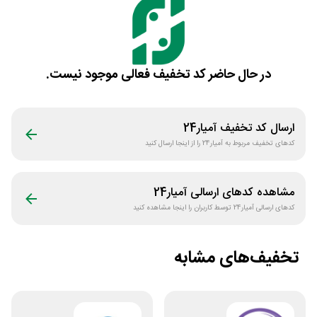
در حال حاضر کد تخفیف فعالی موجود نیست.
ارسال کد تخفیف
آمیار24
کدهای تخفیف مربوط به
آمیار24
را از اینجا ارسال کنید
مشاهده کدهای ارسالی
آمیار24
کدهای ارسالی
آمیار24
توسط کاربران را اینجا مشاهده کنید
تخفیف‌های مشابه