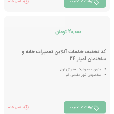
دریافت کد تخفیف
منقضی شده
20,000 تومان
کد تخفیف خدمات آنلاین تعمیرات خانه و
ساختمان آمیار 24
بدون محدودیت سفارش اول
مخصوص شهر مقدس قم
دریافت کد تخفیف
منقضی شده