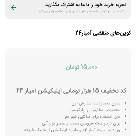
تجربه خرید خود را با ما به اشتراک بگذارید
با ثبت نظرات و تجارب خود ما و سایر کاربران را در انتخاب بهتر یاری کنید
کوپن‌های منقضی
آمیار24
15,000 تومان
کد تخفیف 15 هزار تومانی اپلیکیشن آمیار 24
بدون محدودیت سفارش اول
مخصوص سفارش از اپلیکیشن
قابل استفاده برای ساکنین شهر قم
برای درخواست سرویس نصب و تعمیر کولر آبی
ورود به سایت آمیار 24 و دانلود اپلیکیشن از «لینک خرید»