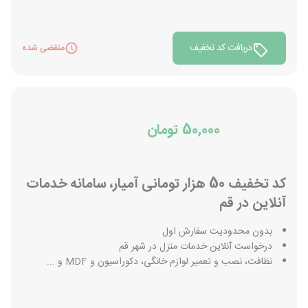
دریافت کد تخفیف
منقضی شده
50,000 تومان
کد تخفیف 50 هزار تومانی آمیار، سامانه خدمات
آنلاین در قم
بدون محدودیت سفارش اول
درخواست آنلاین خدمات منزل در شهر قم
نظافت، نصب و تعمیر لوازم خانگی، دکوراسیون و MDF و ...