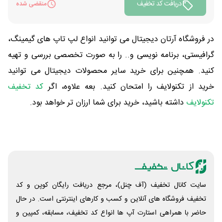
دریافت کد تخفیف
منقضی شده
در فروشگاه آرتان دیجیتال می توانید انواع لپ تاپ های گیمینگ،
گرافیستی، برنامه نویسی و.. را به صورت تخصصی بررسی و تهیه
کنید. همچنین برای خرید سایر محصولات دیجیتال می توانید
خرید از تکنولایف را امتحان کنید. بعه علاوه، اگر
کد تخفیف
تکنولایف
داشته باشید، خرید برای شما ارزان تر خواهد بود.
سایت کانال تخفیف (آف چنل)، مرجع دریافت رایگان کوپن و کد
تخفیف فروشگاه های آنلاین و کسب و‌ کارهای اینترنتی است. در حال
حاضر با همراهی استارت آپ ها انواع کد تخفیف، مسابقه، کمپین و