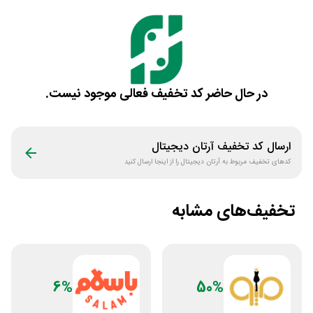
در حال حاضر کد تخفیف فعالی موجود نیست.
ارسال کد تخفیف
آرتان دیجیتال
کدهای تخفیف مربوط به
آرتان دیجیتال
را از اینجا ارسال کنید
تخفیف‌های مشابه
6%
50%