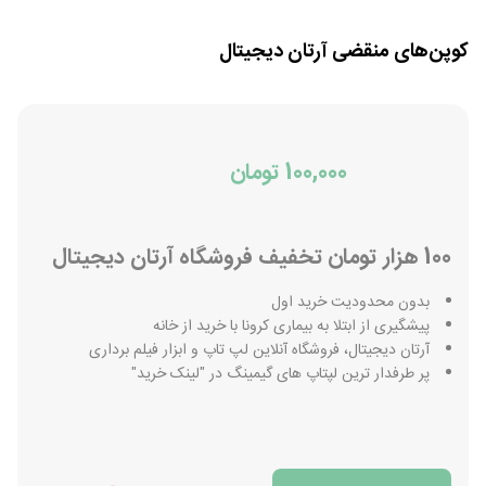
کوپن‌های منقضی
آرتان دیجیتال
100,000 تومان
100 هزار تومان تخفیف فروشگاه آرتان دیجیتال
بدون محدودیت خرید اول
پیشگیری از ابتلا به بیماری کرونا با خرید از خانه
آرتان دیجیتال، فروشگاه آنلاین لپ تاپ و ابزار فیلم برداری
پر طرفدار ترین لپتاپ های گیمینگ در "لینک خرید"