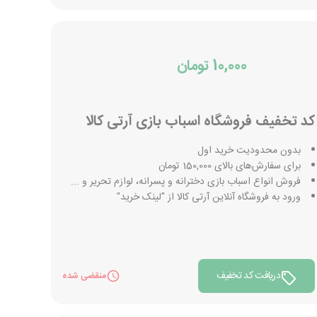
10,000 تومان
کد تخفیف فروشگاه اسباب بازی آرتی کالا
بدون محدودیت خرید اول
برای سفارش‌های بالای 150,000 تومان
فروش انواع اسباب بازی دخترانه و پسرانه، لوازم تحریر و ...
ورود به فروشگاه آنلاین آرتی کالا از "لینک خرید"
دریافت کد تخفیف
منقضی شده