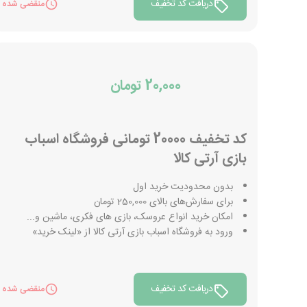
دریافت کد تخفیف
منقضی شده
20,000 تومان
کد تخفیف 20000 تومانی فروشگاه اسباب
بازی آرتی کالا
بدون محدودیت خرید اول
برای سفارش‌های بالای 250,000 تومان
امکان خرید انواع عروسک، بازی های فکری، ماشین و...
ورود به فروشگاه اسباب بازی آرتی کالا از «لینک خرید»
دریافت کد تخفیف
منقضی شده