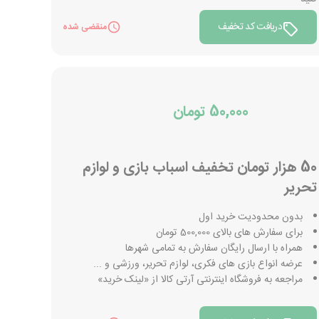
دریافت کد تخفیف
منقضی شده
50,000 تومان
50 هزار تومان تخفیف اسباب بازی و لوازم
تحریر
بدون محدودیت خرید اول
برای سفارش های بالای 500,000 تومان
همراه با ارسال رایگان سفارش به تمامی شهرها
عرضه انواع بازی های فکری، لوازم تحریر، ورزشی و ...
مراجعه به فروشگاه اینترنتی آرتی کالا از «لینک خرید»