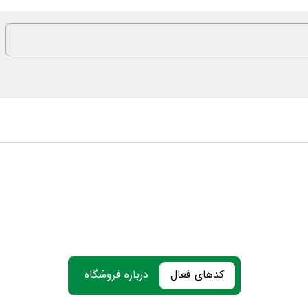
کدهای فعال
درباره فروشگاه