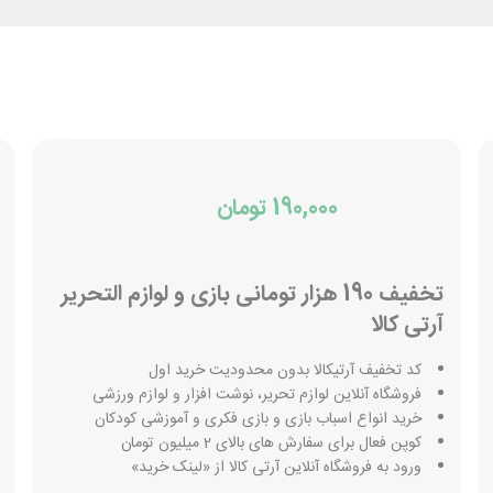
190,000 تومان
تخفیف 190 هزار تومانی بازی و لوازم التحریر
آرتی کالا
کد تخفیف آرتیکالا بدون محدودیت خرید اول
فروشگاه آنلاین لوازم تحریر، نوشت افزار و لوازم ورزشی
خرید انواع اسباب بازی و بازی فکری و آموزشی کودکان
کوپن فعال برای سفارش های بالای 2 میلیون تومان
ورود به فروشگاه آنلاین آرتی کالا از «لینک خرید»