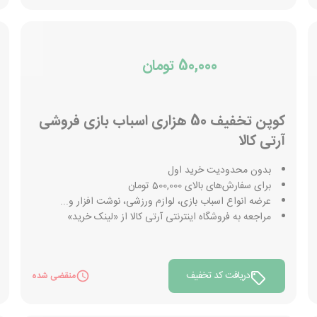
50,000 تومان
کوپن تخفیف 50 هزاری اسباب بازی فروشی
آرتی کالا
بدون محدودیت خرید اول
برای سفارش‌های بالای 500,000 تومان
عرضه انواع اسباب بازی، لوازم ورزشی، نوشت افزار و...
مراجعه به فروشگاه اینترنتی آرتی کالا از «لینک خرید»
دریافت کد تخفیف
منقضی شده