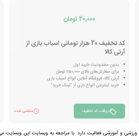
20,000 تومان
کد تخفیف 20 هزار تومانی اسباب بازی از
آرتی کالا
بدون محدودیت خرید اول
برای سفارش‌های بالای 250,000 تومان
آرتی کالا، فروشگاه آنلاین انواع اسباب بازی
خرید اینترنتی انواع بازی از "لینک خرید"
دریافت کد تخفیف
منقضی شده
 ورزشی و آموزشی فعالیت دارد. با مراجعه به وبسایت این وبسایت می‌ت