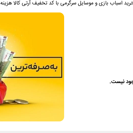
رید اسباب بازی و موسایل سرگرمی با کد تخفیف آرتی کالا هزینه
جود نیست.