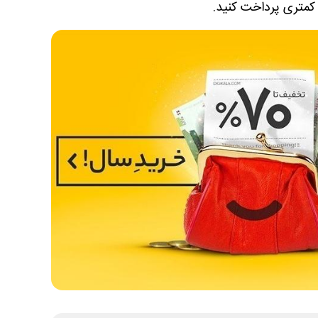
 کمتری پرداخت کنید.