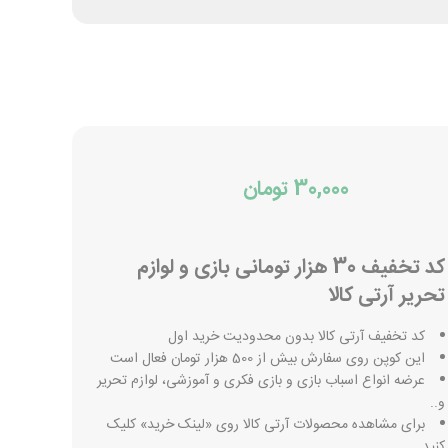
30,000 تومان
کد تخفیف 30 هزار تومانی بازی و لوازم
تحریر آرتی کالا
کد تخفیف آرتی کالا بدون محدودیت خرید اول
این کوپن روی سفارش بیش از 500 هزار تومان فعال است
عرضه انواع اسباب بازی و بازی فکری و آموزشی، لوازم تحریر
و..
برای مشاهده محصولات آرتی کالا روی «لینک خرید» کلیک
کنید