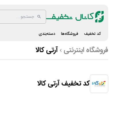
کد تخفیف
فروشگاه‌ها
دسته‌بندی
فروشگاه اینترنتی
آرتی کالا
کد تخفیف آرتی کالا