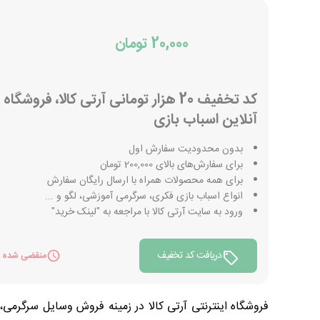
20,000 تومان
کد تخفیف 20 هزار تومانی آرتی کالا، فروشگاه
آنلاین اسباب بازی
بدون محدودیت سفارش اول
برای سفارش‌های بالای 200,000 تومان
برای همه محصولات همراه با ارسال رایگان سفارش
انواع اسباب بازی فکری، سرگرمی آموزشی، لگو و ...
ورود به سایت آرتی کالا با مراجعه به "لینک خرید"
دریافت کد تخفیف
منقضی شده
فروشگاه اینترنتی آرتی کالا در زمینه فروش وسایل سرگرمی،