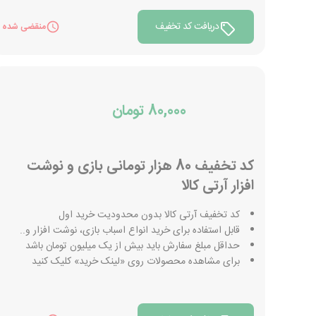
دریافت کد تخفیف
منقضی شده
80,000 تومان
کد تخفیف 80 هزار تومانی بازی و نوشت
افزار آرتی کالا
کد تخفیف آرتی کالا بدون محدودیت خرید اول
قابل استفاده برای خرید انواع اسباب بازی، نوشت افزار و..
حداقل مبلغ سفارش باید بیش از یک میلیون تومان باشد
برای مشاهده محصولات روی «لینک خرید» کلیک کنید