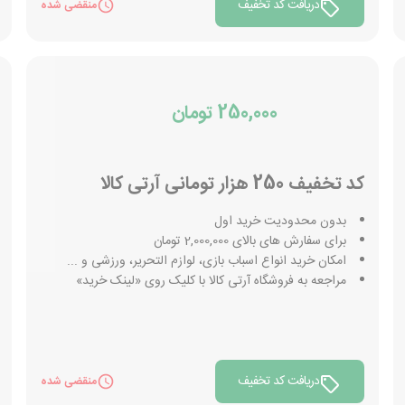
دریافت کد تخفیف
منقضی شده
250,000 تومان
کد تخفیف 250 هزار تومانی آرتی کالا
بدون محدودیت خرید اول
برای سفارش های بالای 2,000,000 تومان
امکان خرید انواع اسباب بازی، لوازم التحریر، ورزشی و ...
مراجعه به فروشگاه آرتی کالا با کلیک روی «لینک خرید»
دریافت کد تخفیف
منقضی شده