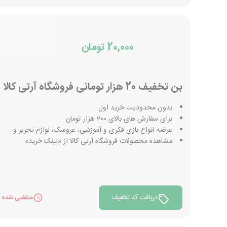
20,000 تومان
بن تخفیف 20 هزار تومانی فروشگاه آرتی کالا
بدون محدودیت خرید اول
برای سفارش های بالای 200 هزار تومان
عرضه انواع بازی فکری و آموزشی، عروسک، لوازم تحریر و ...
مشاهده محصولات فروشگاه آرتی کالا از «لینک خرید»
دریافت کد تخفیف
منقضی شده