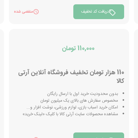
دریافت کد تخفیف
منقضی شده
110,000 تومان
110 هزار تومان تخفیف فروشگاه آنلاین آرتی
کالا
بدون محدودیت خرید اول با ارسال رایگان
مخصوص سفارش های بالای یک میلیون تومان
امکان خرید اسباب بازی، لوازم ورزشی، نوشت افزار و...
مشاهده محصولات سایت آرتی کالا با کلیک «لینک خرید»