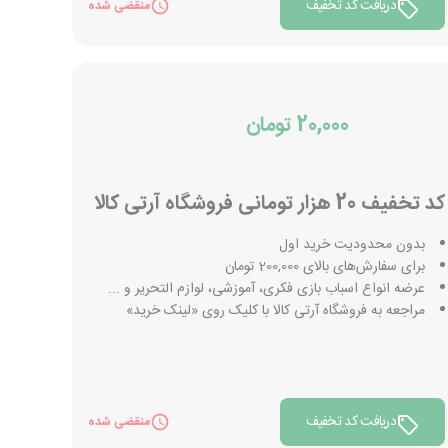
دریافت کد تخفیف
منقضی شده
20,000 تومان
کد تخفیف 20 هزار تومانی فروشگاه آرتی کالا
بدون محدودیت خرید اول
برای سفارش‌های بالای 200,000 تومان
عرضه انواع اسباب بازی فکری، آموزشی، لوازم التحریر و ...
مراجعه به فروشگاه آرتی کالا با کلیک روی «لینک خرید»
دریافت کد تخفیف
منقضی شده