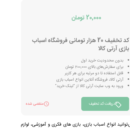
20,000 تومان
کد تخفیف 20 هزار تومانی فروشگاه اسباب
بازی آرتی کالا
بدون محدودیت خرید اول
برای سفارش‌های بالای 200,000 تومان
قابل استفاده تا دو مرتبه برای هر کاربر
آرتی کالا، فروشگاه آنلاین انواع اسباب بازی
ورود به وب سایت آرتی کالا از "لینک خرید"
دریافت کد تخفیف
منقضی شده
وانید انواع اسباب بازی، بازی های فکری و آموزشی، لوازم