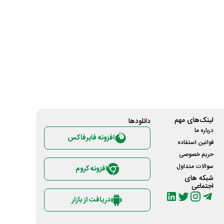
لینک‌های مهم
دانلود‌ها
درباره ما
افزونه فایرفاکس
قوانین استفاده
حریم خصوصی
سوالات متداول
افزونه کروم
شبکه های
اجتماعی
دریافت از بازار