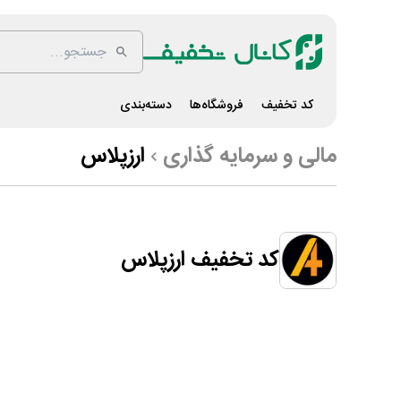
کد تخفیف
فروشگاه‌ها
دسته‌بندی
مالی و سرمایه گذاری
ارزپلاس
کد تخفیف ارزپلاس