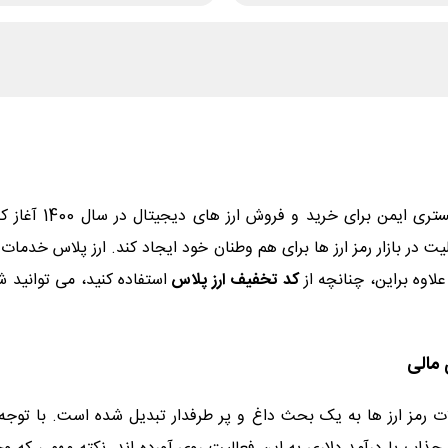
صرافی آنلاین ارز 
ر بازار رمز ارز ها برای هم وطنان خود ایجاد کند. ارز پلاس خدمات بس
لاوه براین، چنانچه از
کد تخفیف ارز پلاس
استفاده کنید، می توانید 
 مالی
ات رمز ارز ها به یک بحث داغ و پر طرفدار تبدیل شده است. با توج