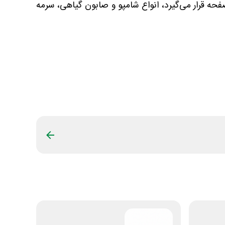
صفحه قرار می‌گیرد، انواع شامپو و صابون گیاهی، سرمه