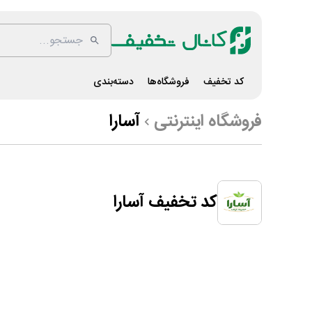
کد تخفیف
فروشگاه‌ها
دسته‌بندی
فروشگاه اینترنتی
آسارا
کد تخفیف آسارا