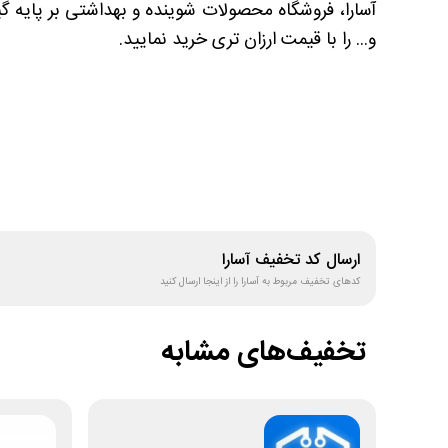
آسارا، فروشگاه محصولات شوینده و بهداشتی بر پایه گیا
و... را با قیمت ارزان تری خرید نمایید.
ارسال کد تخفیف
آسارا
کدهای تخفیف مربوط به
آسارا
را از اینجا ارسال کنید
تخفیف‌های مشابه