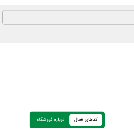
کدهای فعال
درباره فروشگاه