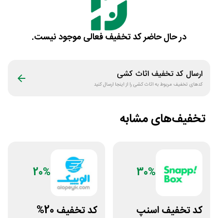
در حال حاضر کد تخفیف فعالی موجود نیست.
ارسال کد تخفیف
اثاث کشی
کدهای تخفیف مربوط به
اثاث کشی
را از اینجا ارسال کنید
تخفیف‌های مشابه
20%
30%
کد تخفیف اسنپ
کد تخفیف 20%