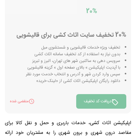
20%
20% تخفیف سایت اثاث کشی برای قالیشویی
تخفیف ویژه خدمات قالیشویی و شستشوی مبل
بدون نیاز به استفاده از کد تخفیف سامانه اثاث کشی
سرویس دهی به ساکنین شهر های تهران، البرز و تبریز
با آپدیت اپلیکیشن » بالای صفحه اول » گزینه قالیشویی
سپس وارد کردن شهر و آدرس و انتخاب خدمت مورد نظر
دانلود رایگان اپلیکیشن اثاث کشی از «لینک خرید»
دریافت کد تخفیف
منقضی شده
اپلیکیشن اثاث کشی، خدمات باربری و حمل و نقل کالا برای
مقاصد درون شهری و برون شهری را به مشتریان خود ارائه