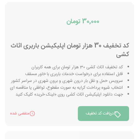
30,000 تومان
کد تخفیف 30 هزار تومان اپلیکیشن باربری اثاث
کشی
کد تخفیف اثاث کشی 30 هزار تومان برای همه کاربران
قابل استفاده برای درخواست خدمات باربری با خاور مسقف
سرویس حمل و نقل بار درون شهری و برون شهری در سراسر کشور
انتخاب شیوه پرداخت کرایه به صورت مقطوع، توافقی یا مناقصه ای
جهت دانلود اپلیکیشن اثاث کشی روی «لینک خرید» کلیک کنید
دریافت کد تخفیف
منقضی شده