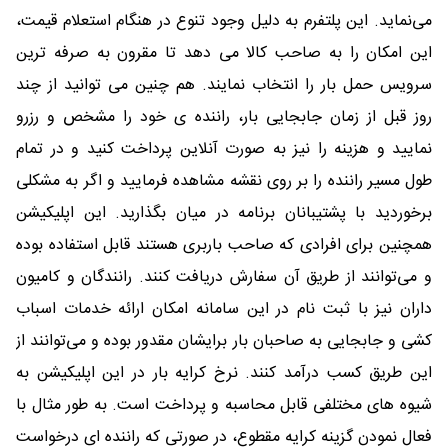
می‌نماید. این پلتفرم به دلیل وجود تنوع در هنگام استعلام قیمت،
این امکان را به صاحب کالا می دهد تا مقرون به صرفه ترین
سرویس حمل بار را انتخاب نمایند. هم چنین می توانید از چند
روز قبل از زمان جابجایی بار، راننده ی خود را مشخص و رزرو
نمایید و هزینه را نیز به صورت آنلاین پرداخت کنید و در تمام
طول مسیر راننده را بر روی نقشه مشاهده فرمایید و اگر به مشکلی
برخوردید با پشتیبانان برنامه در میان بگذارید. این اپلیکیشن
همچنین برای افرادی که صاحب باربری هستند قابل استفاده بوده
و می‌توانند از طریق آن سفارش دریافت کنند. رانندگان و کامیون
داران نیز با ثبت نام در این سامانه امکان ارائه خدمات اسباب
کشی و جابجایی به صاحبان بار برایشان مقدور بوده و می‌توانند از
این طریق کسب درآمد کنند. نرخ کرایه بار در این اپلیکیشن به
شیوه های مختلفی قابل محاسبه و پرداخت است. به طور مثال با
فعال نمودن گزینه کرایه مقطوع، در صورتی که راننده ای درخواست