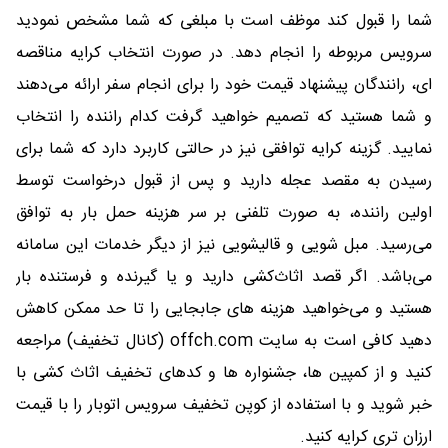
شما را قبول کند موظف است با مبلغی که شما مشخص نمودید
سرویس مربوطه را انجام دهد. در صورت انتخاب کرایه مناقصه
ای، رانندگان پیشنهاد قیمت خود را برای انجام سفر ارائه می‌دهند
و شما هستید که تصمیم خواهید گرفت کدام راننده را انتخاب
نمایید. گزینه کرایه توافقی نیز در حالتی کاربرد دارد که شما برای
رسیدن به مقصد عجله دارید و پس از قبول درخواست توسط
اولین راننده، به صورت تلفنی بر سر هزینه حمل بار به توافق
می‌رسید. مبل شویی و قالیشویی نیز از دیگر خدمات این سامانه
می‌باشد. اگر قصد اثاث‌کشی دارید و یا گیرنده و فرستنده بار
هستید و می‌خواهید هزینه های جابجایی را تا حد ممکن کاهش
دهید کافی است به سایت offch.com (کانال تخفیف) مراجعه
کنید و از کمپین ها، جشنواره ها و کدهای تخفیف اثاث کشی با
خبر شوید و با استفاده از کوپن تخفیف سرویس اتوبار را با قیمت
ارزان تری کرایه کنید.