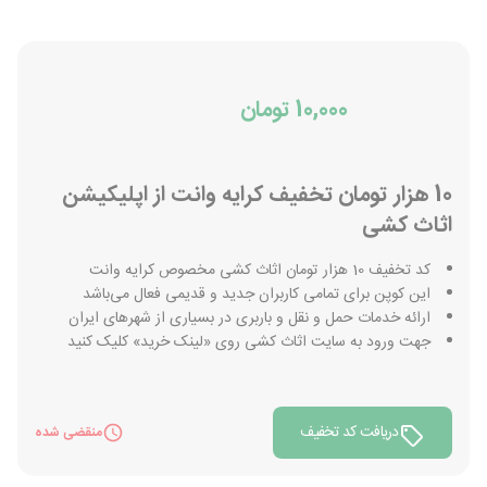
10,000 تومان
10 هزار تومان تخفیف کرایه وانت از اپلیکیشن
اثاث کشی
کد تخفیف 10 هزار تومان اثاث کشی مخصوص کرایه وانت
این کوپن برای تمامی کاربران جدید و قدیمی فعال می‌باشد
ارائه خدمات حمل و نقل و باربری در بسیاری از شهرهای ایران
جهت ورود به سایت اثاث کشی روی «لینک خرید» کلیک کنید
دریافت کد تخفیف
منقضی شده