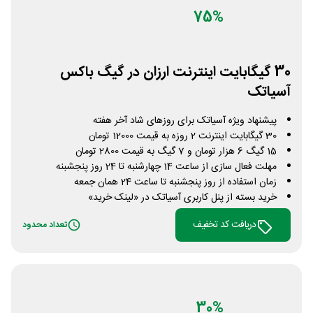
75%
30 گیگابایت اینترنت ارزان در گیگ باکس
آسیاتک
پیشنهاد ویژه آسیاتک برای روزهای شاد آخر هفته
30 گیگابایت اینترنت 2 روزه به قیمت 12000 تومان
15 گیگ 6 هزار تومان و 7 گیگ به قیمت 2800 تومان
مهلت فعال سازی از ساعت 14 چهارشنبه تا 24 روز پنجشبنه
زمان استفاده از روز پنجشنبه تا ساعت 24 همان جمعه
خرید بسته از پنل کاربری آسیاتک در «لینک خرید»
دریافت کد تخفیف
تعداد محدود
30%