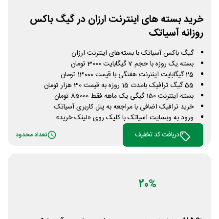
خرید بسته های اینترنت ارزان در گیگ باکس
روزانه آسیاتک
گیگ باکس آسیاتک با بسته‌های اینترنت ارزان
بسته یک روزه با حجم 7 گیگابایت 3000 تومان
25 گیگابایت اینترنت هفتگی با قیمت 13000 تومان
55 گیگ ترافیک بامدت 15 روزه به قیمت 30 هزار تومان
بسته اینترنت 150 گیگی یک ماهه فقط 85000 تومان
خرید ترافیک اضافی با مراجعه به پنل کاربری آسیاتک
ورود به وبسایت اسیاتک با کلیک روی «لینک خرید»
دریافت کد تخفیف
تعداد محدود
20%