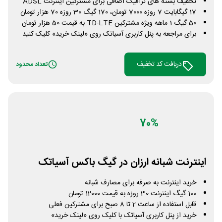
تخفیف بسته های ترافیک اضافی برای مشترکین اینترنت ADSL
17 گیگابایت 7 روزه 7000 تومان، 170 گیگ 30 روزه 70 هزار تومان
50 گیگ 1 ماهه ویژه مشترکین TD-LTE به قیمت 50 هزار تومان
برای مراجعه به پنل کاربری آسیاتک روی «لینک خرید» کلیک کنید
دریافت کد تخفیف
تعداد محدود
70%
اینترنت شبانه ارزان در گیگ باکس آسیاتک
خرید اینترنت به صرفه برای مصارف شبانه
100 گیگ اینترنت 30 روزه به قیمت 12000 تومان
قابل استفاده از ساعت 2 تا 8 صبح برای مشترکین فعلی
خرید از پنل کاربری آسیاتک با کلیک روی «لینک خرید»