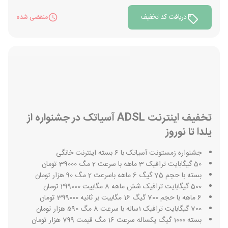
دریافت کد تخفیف
منقضی شده
تخفیف اینترنت ADSL آسیاتک در جشنواره از
یلدا تا نوروز
جشنواره زمستونت آسیاتک با 6 بسته اینترنت خانگی
50 گیگابایت ترافیک 3 ماهه با سرعت 2 مگ 39000 تومان
بسته با حجم 75 گیگ 6 ماهه باسرعت 2 مگ 90 هزار تومان
500 گیگابایت ترافیک شش ماهه 8 مگابیت 299000 تومان
6 ماهه با حجم 700 گیگ 16 مگابیت بر ثانیه 399000 تومان
700 گیگابایت ترافیک 1ساله با سرعت 8 مگ 590 هزار تومان
بسته 1000 گیگ یکساله سرعت 16 مگ قیمت 799 هزار تومان