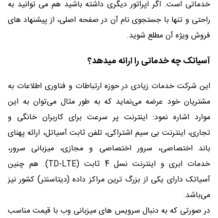
خدماتی است. اگر اپراتور دیگری داشته باشید هم می توانید به
راحتی و تنها با جستجوی نام آن در صفحه اصلی، از پیشنهاد های
فروش ویژه آن مطلع شوید.
آسیاتک چه خدماتی را ارائه میدهد؟
این شرکت خدمات زیادی در حوزه ارتباطات و فناوری اطلاعات به
مشتریان خود عرضه می‌نماید که به طور مثال می‌توان به این
موارد اشاره نمود: اینترنت پر سرعت برای کاربران خانگی و
تجاری، اینترنت بی سیم اشتراکی، تلفن ثابت آسیاتل، ارائه پهنای
باند اختصاصی، سرور اختصاصی و مجازی، میزبانی سرور،
خدمات ابری و اینترنت نسل 4 ثابت (TD-LTE). هم چنین
آسیاتک دارای یکی از بزرگ ترین مراکز داده (دیتاسنتر) کشور نیز
می‌باشد.
در صورتی که به دنبال سرویس های میزبانی وب با قیمت مناسب