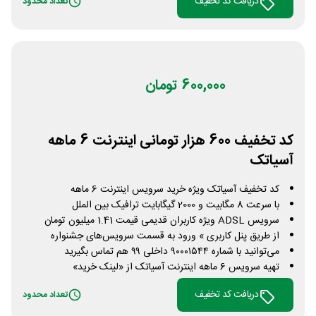
دریافت کد تخفیف
تعداد محدود
600,000 تومان
کد تخفیف 600 هزار تومانی اینترنت 6 ماهه
آسیاتک
کد تخفیف آسیاتک ویژه خرید سرویس اینترنت 6 ماهه
با سرعت 8 مگابیت و 2000 گیگابایت ترافیک بین الملل
سرویس ADSL ویژه کاربران قدیمی قیمت 1.41 میلیون تومان
از طریق پنل کاربری » ورود به قسمت سرویس‌های جشنواره
می‌توانید با شماره‌ ۹۰۰۰۱۵۴۴ داخلی ۹۹ هم تماس بگیرید
تهیه سرویس 6 ماهه اینترنت آسیاتک از «لینک خرید»
دریافت کد تخفیف
تعداد محدود