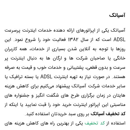
آسیاتک
آسیاتک یکی از اپراتورهای ارائه دهنده خدمات اینترنت پرسرعت
ADSL است که از سال 1382 فعالیت خود را شروع نمود. این
روزها با توجه به آنلاین شدن بسیاری از خدمات، همه کاربران
خانگی یا صاحبان شرکت ها و ارگان ها به دنبال اینترنت پر
سرعت و بدون قطعی، پشتیبانی و خدمات خوب و قیمت به صرفه
هستند. در صورت نیاز به تهیه اینترنت ADSL یا بسته ترافیک یا
سایر خدمات شرکت آسیاتک پیشنهاد می‌کنیم برای کاهش هزینه
هایتان در زمان برگزاری طرح های شگفت انگیز و جشنواره های
مناسبتی این اپراتور اینترنت خرید خود را قبت نمایید یا اینکه از
کد تخفیف آسیاتک
بر روی سبد خریدتان استفاده کنید.
استفاده از
کد تخفيف
یکی از بهترین راه های کاهش هزینه های