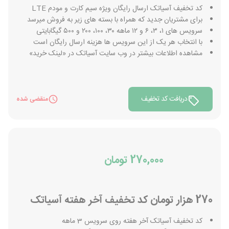
کد تخفیف آسیاتک ارسال رایگان ویژه سیم کارت و مودم LTE
برای مشتریان جدید که همراه با بسته های زیر به فروش میرسد
سرویس های ۱، ۳، ۶ و ۱۲ ماهه ۳۰، ۱۰۰، ۲۰۰ و ۵۰۰ گیگابایتی
با انتخاب هر یک از این سرویس ها هزینه ارسال رایگان است
مشاهده اطلاعات بیشتر در وب سایت آسیاتک در «لینک خرید»
دریافت کد تخفیف
منقضی شده
270,000 تومان
270 هزار تومان کد تخفیف آخر هفته آسیاتک
کد تخفیف آسیاتک آخر هفته روی سرویس 3 ماهه