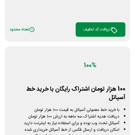
دریافت کد تخفیف
تعداد محدود
100%
100 هزار تومان اشتراک رایگان با خرید خط
آسیاتل
با خرید خط معمولی آسیاتل به قیمت 100 هزار تومان
دریافت هدیه اشتراک سه ماهه به ارزش 100 هزار تومان
آسیاتل تحت وب بوده و برای استفاده نیاز به اینترنت دارید
امکان دریافت و ارسال فکس از خط آسیاتل خریداری شده