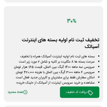
30%
تخفیف ثبت نام اولیه بسته های اینترنت
آسیاتک
بسته های ثبت نام اولیه اینترنت آسیاتک همراه با تخفیف
سرعت بسته ها 8 مگابیت بر ثانیه و شامل 2 مورد زیر است
سرویس سه ماهه 1400 گیگ بین الملل، قیمت 165 هزار تومان
سرویس 6 ماهه 3000 گیگ بین الملل با هزینه 420,000 تومان
امکان سفارش فقط برای مشتریان و کاربران جدید فعال است
مشاهده و خرید سرویس اینترنت از آسیاتک از «لینک خرید»
دریافت کد تخفیف
تعداد محدود