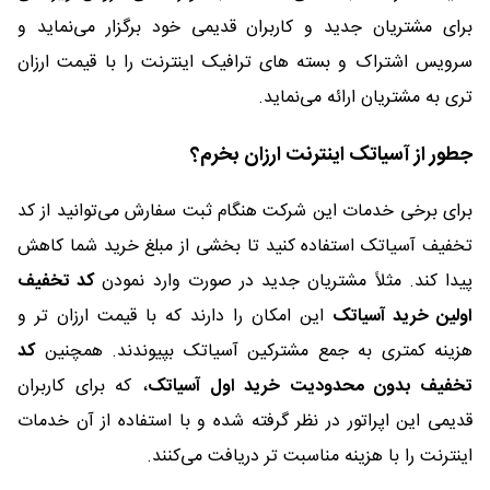
برای مشتریان جدید و کاربران قدیمی خود برگزار می‌نماید و
سرویس اشتراک و بسته های ترافیک اینترنت را با قیمت ارزان
تری به مشتریان ارائه می‌نماید.
جطور از آسیاتک اینترنت ارزان بخرم؟
برای برخی خدمات این شرکت هنگام ثبت سفارش می‌توانید از کد
تخفیف آسیاتک استفاده کنید تا بخشی از مبلغ خرید شما کاهش
پیدا کند. مثلاً مشتریان جدید در صورت وارد نمودن
کد تخفیف
اولین خرید آسیاتک
این امکان را دارند که با قیمت ارزان تر و
هزینه کمتری به جمع مشترکین آسیاتک بپیوندند. همچنین
کد
تخفیف بدون محدودیت خرید اول آسیاتک
، که برای کاربران
قدیمی این اپراتور در نظر گرفته شده و با استفاده از آن خدمات
اینترنت را با هزینه مناسبت تر دریافت می‌کنند.