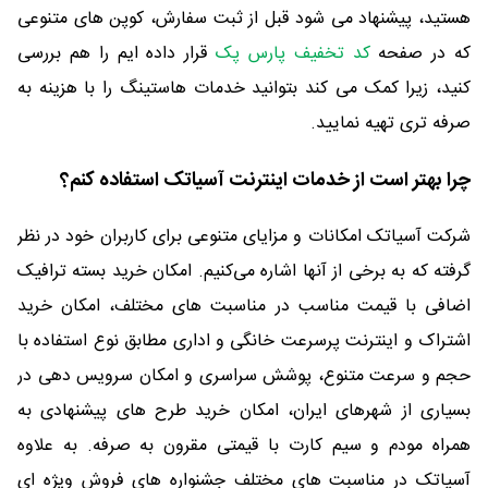
هستید، پیشنهاد می شود قبل از ثبت سفارش، کوپن های متنوعی
که در صفحه
کد تخفیف پارس پک
قرار داده ایم را هم بررسی
کنید، زیرا کمک می کند بتوانید خدمات هاستینگ را با هزینه به
صرفه تری تهیه نمایید.
چرا بهتر است از خدمات اینترنت آسیاتک استفاده کنم؟
شرکت آسیاتک امکانات و مزایای متنوعی برای کاربران خود در نظر
گرفته که به برخی از آنها اشاره می‌کنیم. امکان خرید بسته ترافیک
اضافی با قیمت مناسب در مناسبت های مختلف، امکان خرید
اشتراک و اینترنت پرسرعت خانگی و اداری مطابق نوع استفاده با
حجم و سرعت متنوع، پوشش سراسری و امکان سرویس دهی در
بسیاری از شهرهای ایران، امکان خرید طرح های پیشنهادی به
همراه مودم و سیم کارت با قیمتی مقرون به صرفه. به علاوه
آسیاتک در مناسبت های مختلف جشنواره های فروش ویژه ای