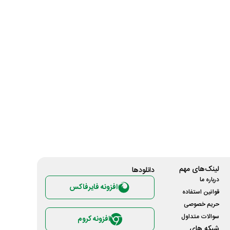
لینک‌های مهم
دانلود‌ها
درباره ما
افزونه فایرفاکس
قوانین استفاده
حریم خصوصی
سوالات متداول
افزونه کروم
شبکه های