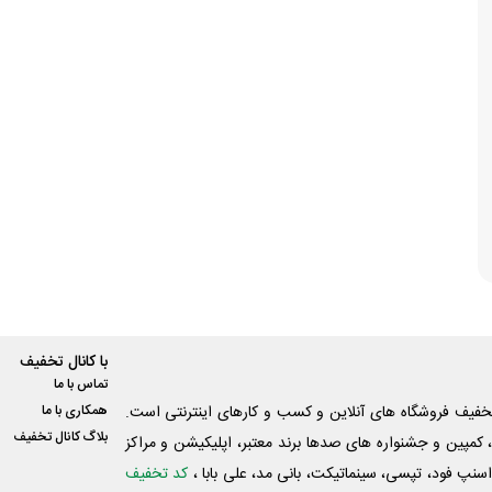
با کانال تخفیف
تماس با ما
فیف فروشگاه های آنلاین و کسب و‌ کارهای اینترنتی است.
همکاری با ما
بلاگ کانال تخفیف
کمپین و جشنواره های صدها برند معتبر، اپلیکیشن و مراکز
اسنپ فود، تپسی، سینماتیکت، بانی مد، علی‌ بابا ،
کد تخفیف