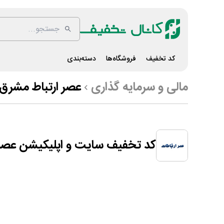
کد تخفیف
فروشگاه‌ها
دسته‌بندی
مالی و سرمایه گذاری
عصر ارتباط مشرق
کد تخفیف سایت و اپلیکیشن عصر 