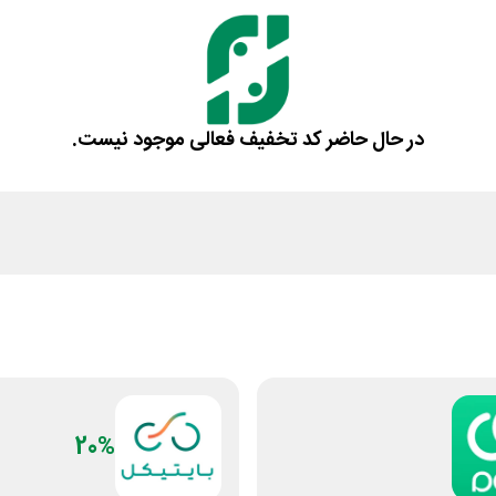
در حال حاضر کد تخفیف فعالی موجود نیست.
20%