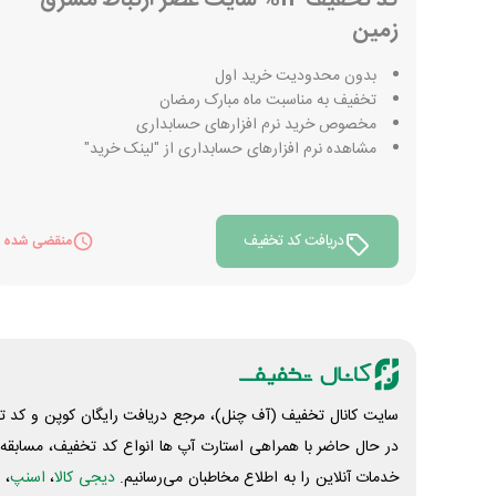
زمین
بدون محدودیت خرید اول
تخفیف به مناسبت ماه مبارک رمضان
مخصوص خرید نرم افزارهای حسابداری
مشاهده نرم افزارهای حسابداری از "لینک خرید"
دریافت کد تخفیف
منقضی شده
سایت کانال تخفیف (آف چنل)، مرجع دریافت رایگان کوپن و کد تخ
در حال حاضر با همراهی استارت آپ ها انواع کد تخفیف، مسابقه، 
خدمات آنلاین را به اطلاع مخاطبان می‌رسانیم.
دیجی کالا
،
اسنپ
، 