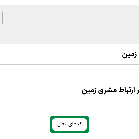
 زمین
ارتباط مشرق زمین
کدهای فعال