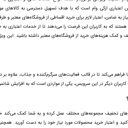
اعتباری ازکی وام است که با هدف تسهیل دسترسی به کالاهای مورد ن
از به ضامن، اعتبار لازم برای خرید اقساطی از فروشگاه‌های معتبر و طرف 
د که به کاربران این فرصت را می‌دهند تا از خدمات اعتباری به ‌طور ب
 و کمک هزینه‌های خرید از فروشگاه‌های معتبر داشته باشید. این ویژ
 فراهم می‌کند تا در قالب فعالیت‌های سرگرم‌کننده و جذاب، علاوه بر
کاربران دیگر در این سرویس، یکی از مواردی است که به افزایش شانس
های تخفیف مجموعه‌های مختلف عمل کرده و به شما کمک می‌کند خری
ید و اعتبار خرید محصولات مورد نیاز خود را به دست آورید. همچن