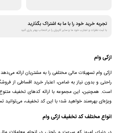
سیلفام
تجربه خرید خود را با ما به اشتراک بگذارید
با ثبت نظرات و تجارب خود ما و سایر کاربران را در انتخاب بهتر یاری کنید
ازکی وام
ازکی وام تسهیلات مالی مختلفی را به مشتریان ارائه می‌دهد تا
راحتی و بدون نیاز به ضامن، اعتبار خرید اقساطی از فروش
است. همچنین، این مجموعه با ارائه کدهای تخفیف متنوع به 
ویژه‌ای بهره‌مند خواهید شد؛ با این کد تخفیف، می‌توانید 
انواع مختلف کد تخفیف ازکی وام
در دنیای امروز که سرعت و راحتی در انجام معاملات مالی 