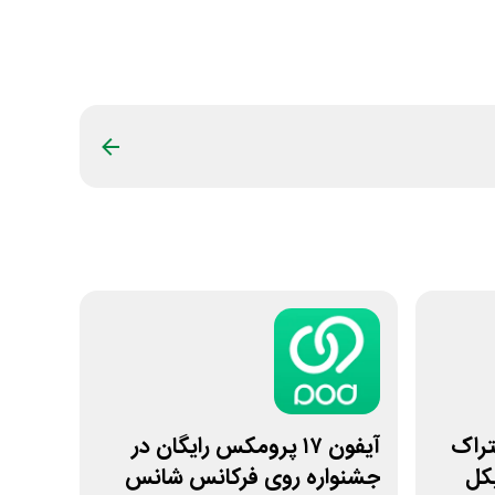
 اشتراک
آیفون ۱۷ پرومکس رایگان در
کل
جشنواره روی فرکانس شانس