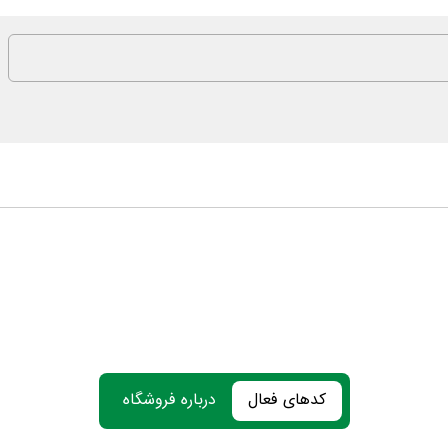
کدهای فعال
درباره فروشگاه