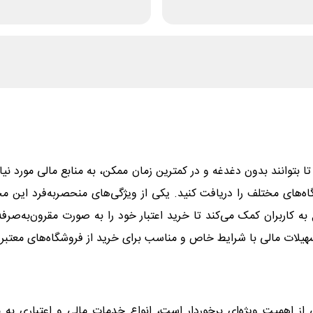
 بتوانند بدون دغدغه و در کمترین زمان ممکن، به منابع مالی مورد نیاز 
گاه‌های مختلف را دریافت کنید. یکی از ویژگی‌های منحصربه‌فرد این 
کاربران کمک می‌کند تا خرید اعتبار خود را به صورت مقرون‌به‌صرفه 
تسهیلات مالی با شرایط خاص و مناسب برای خرید از فروشگاه‌های معتبر
از اهمیت ویژه‌ای برخوردار است، انواع خدمات مالی و اعتباری به 