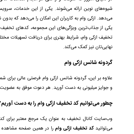
شیوه‌های نوین ارائه می‌شوند. یکی از این خدمات، سرویس 
می‌دهد. ازکی وام به کاربران این امکان را می‌دهد که بدون نی
یکی از جذاب‌ترین ویژگی‌های این مجموعه، کدهای تخفیف هستن
تخفیف ازکی وام، شرایط بهتری برای دریافت تسهیلات مختلف
نهایی‌تان نیز کمک می‌کند.
گردونه شانس ازکی وام
علاوه بر این، گردونه شانس ازکی وام فرصتی عالی برای شما
و جوایز میلیونی به ‌دست آورید. هر دعوت موفق به عضویت 
چطور می‌توانیم کد تخفیف ازکی وام را به دست آوریم؟
وب‌سایت کانال تخفیف به عنوان یک مرجع معتبر برای کد
می‌توانید
کد تخفیف ازکی وام
را در همین صفحه مشاهده کن