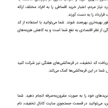
یاز مردم، اعتبار خرید اقساطی را به افراد مختلف ارائه
قرارداد را به ‌دست آورند.
هینه‌تری بهره‌مند شوند. شما می‌توانید با استفاده از کد
گی از نظر اقتصادی به نفع شما است و به کاهش هزینه‌های
 دریافت کد تخفیف، در قرعه‌کشی‌های هفتگی نیز شرکت کنید
 شما در این قرعه‌کشی‌ها کمک می‌کند.
دهای خود را به صورت مقرون‌به‌صرفه انجام دهید. شما
ین، می‌توانید در قسمت جستجوی سایت کانال تخفیف، نام