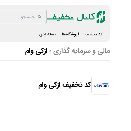
کد تخفیف
فروشگاه‌ها
دسته‌بندی
مالی و سرمایه گذاری
ازکی وام
کد تخفیف ازکی وام