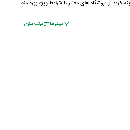
 خرید از فروشگاه های معتبر با شرایط ویژه بهره مند
فیلتر‌ها
مرتب سازی