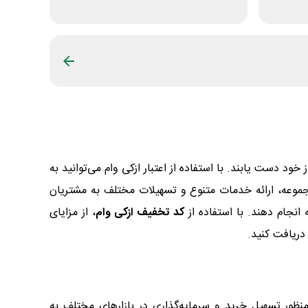
ویپاد
خود دست یابند. با استفاده از اعتبار ازکی وام می‌توانید به
مجموعه، ارائه خدمات متنوع و تسهیلات مختلف به مشتریان
انجام دهند. با استفاده از
کد تخفیف ازکی وام
، از مزایای
 دریافت کنید.
منظور تسهیل خرید و سرمایه‌گذاری در بازارهای مختلف به