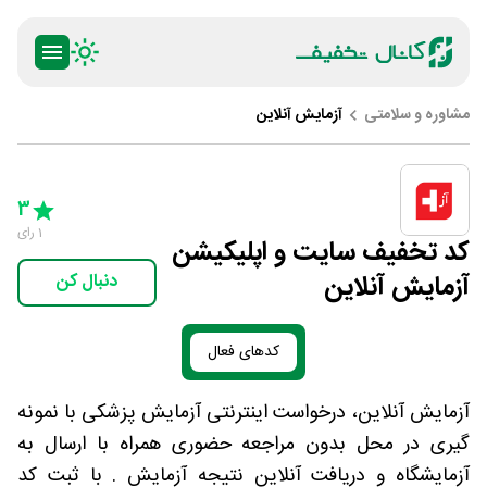
مشاوره و سلامتی
آزمایش آنلاین
ty
5 Stars
4 Stars
3 Stars
2 Stars
1 Star
3
1
رای
کد تخفیف سایت و اپلیکیشن
آزمایش آنلاین
دنبال کن
کدهای فعال
آزمایش آنلاین، درخواست اینترنتی آزمایش پزشکی با نمونه
گیری در محل بدون مراجعه حضوری همراه با ارسال به
آزمایشگاه و دریافت آنلاین نتیجه آزمایش . با ثبت کد