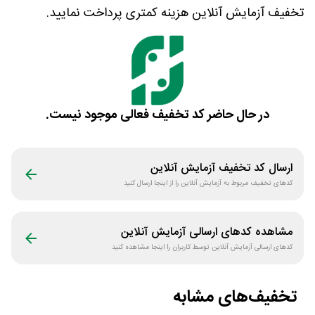
تخفیف آزمایش آنلاین هزینه کمتری پرداخت نمایید.
در حال حاضر کد تخفیف فعالی موجود نیست.
ارسال کد تخفیف
آزمایش آنلاین
کدهای تخفیف مربوط به
آزمایش آنلاین
را از اینجا ارسال کنید
مشاهده کدهای ارسالی
آزمایش آنلاین
کدهای ارسالی
آزمایش آنلاین
توسط کاربران را اینجا مشاهده کنید
تخفیف‌های مشابه