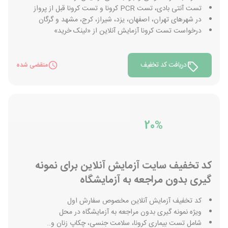
تست آنتی بادی، تست PCR کرونا و تست کرونا قبل از پرواز
در شهرهای تهران، اصفهان، یزد، شیراز، کرج، مشهد و گرگان
درخواست تست کرونا آزمایش آنلاین از «لینک خرید»
دریافت کد تخفیف
منقضی شده
20%
کد تخفیف سایت آزمایش آنلاین برای نمونه
گیری بدون مراجعه به آزمایشگاه
کد تخفیف آزمایش آنلاین مخصوص سفارش اول
ویژه نمونه گیری بدون مراجعه به آزمایشگاه در محل
شامل تست بیماری کرونا، سلامت جنسی، چکاپ زنان و..