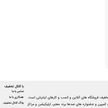
با کانال تخفیف
تماس با ما
فیف فروشگاه های آنلاین و کسب و‌ کارهای اینترنتی است.
همکاری با ما
بلاگ کانال تخفیف
کمپین و جشنواره های صدها برند معتبر، اپلیکیشن و مراکز