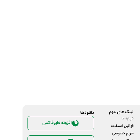
لینک‌های مهم
دانلود‌ها
درباره ما
افزونه فایرفاکس
قوانین استفاده
حریم خصوصی