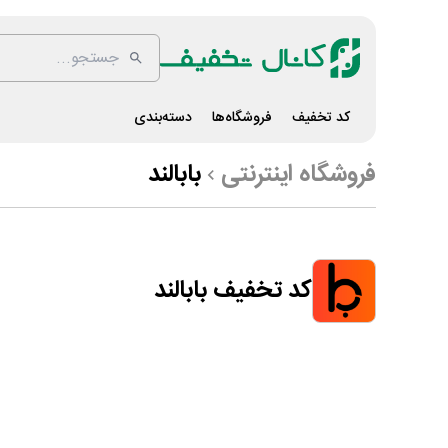
کد تخفیف
فروشگاه‌ها
دسته‌بندی
فروشگاه اینترنتی
بابالند
کد تخفیف بابالند