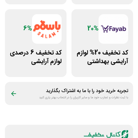
قدیمی
نیا
6%
20%
کد تخفیف 20% لوازم
کد تخفیف 6 درصدی
آرایشی بهداشتی
لوازم آرایشی
فایاب
بهداشتی باسلام
تجربه خرید خود را با ما به اشتراک بگذارید
با ثبت نظرات و تجارب خود ما و سایر کاربران را در انتخاب بهتر یاری کنید