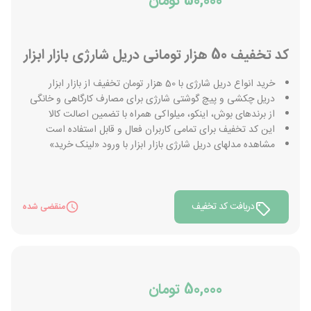
50,000 تومان
کد تخفیف 50 هزار تومانی دریل شارژی بازار ابزار
خرید انواع دریل شارژی با 50 هزار تومان تخفیف از بازار ابزار
دریل چکشی و پیچ گوشتی شارژی برای مصارف کارگاهی و خانگی
از برندهای بوش، اینکو، میلواکی همراه با تضمین اصالت کالا
این کد تخفیف برای تمامی کاربران فعال و قابل استفاده است
مشاهده مدلهای دریل شارژی بازار ابزار با ورود «لینک خرید»
دریافت کد تخفیف
منقضی شده
50,000 تومان