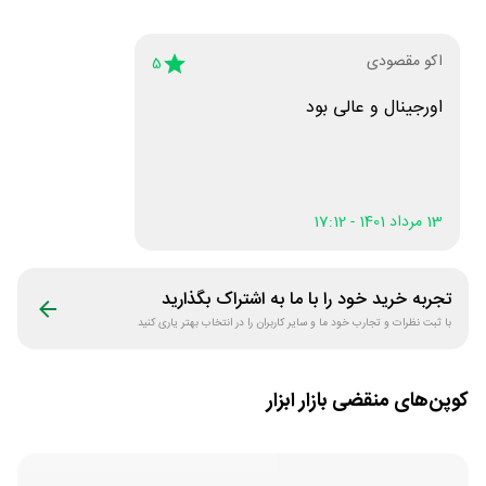
اکو مقصودی
5
اورجینال و عالی بود
13 مرداد 1401 - 17:12
تجربه خرید خود را با ما به اشتراک بگذارید
با ثبت نظرات و تجارب خود ما و سایر کاربران را در انتخاب بهتر یاری کنید
کوپن‌های منقضی
بازار ابزار