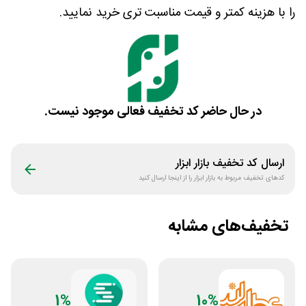
را با هزینه کمتر و قیمت مناسبت تری خرید نمایید.
در حال حاضر کد تخفیف فعالی موجود نیست.
ارسال کد تخفیف
بازار ابزار
کدهای تخفیف مربوط به
بازار ابزار
را از اینجا ارسال کنید
تخفیف‌های مشابه
1%
10%