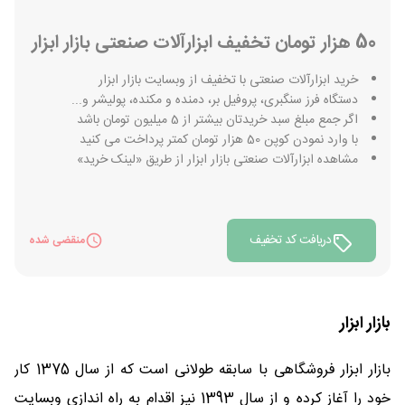
50 هزار تومان تخفیف ابزارآلات صنعتی بازار ابزار
خرید ابزارآلات صنعتی با تخفیف از وبسایت بازار ابزار
دستگاه فرز سنگبری، پروفیل بر، دمنده و مکنده، پولیشر و...
اگر جمع مبلغ سبد خریدتان بیشتر از 5 میلیون تومان باشد
با وارد نمودن کوپن 50 هزار تومان کمتر پرداخت می کنید
مشاهده ابزارآلات صنعتی بازار ابزار از طریق «لینک خرید»
دریافت کد تخفیف
منقضی شده
بازار ابزار
بازار ابزار فروشگاهی با سابقه طولانی است که از سال 1375 کار
خود را آغاز کرده و از سال 1393 نیز اقدام به راه اندازی وبسایت