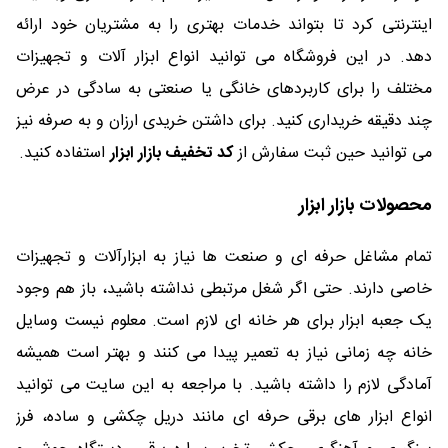
اینترنتی کرد تا بتواند خدمات بهتری را به مشتریان خود ارائه
دهد. در این فروشگاه می توانید انواع ابزار آلات و تجهیزات
مختلف را برای کاربردهای خانگی یا صنعتی به سادگی در عرض
چند دقیقه خریداری کنید. برای داشتن خریدی ارزان و به صرفه نیز
می توانید حین ثبت سفارش از
کد تخفیف بازار ابزار
استفاده کنید.
محصولات بازار ابزار
تمام مشاغل حرفه ای و صنعت ها نیاز به ابزارآلات و تجهیزات
خاصی دارند. حتی اگر شغل مرتبطی نداشته باشید، باز هم وجود
یک جعبه ابزار برای هر خانه ای لازم است. معلوم نیست وسایل
خانه چه زمانی نیاز به تعمیر پیدا می کنند و بهتر است همیشه
آمادگی لازم را داشته باشید. با مراجعه به این سایت می توانید
انواع ابزار های برقی حرفه ای مانند دریل چکشی و ساده، فرز