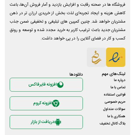
فروشگاه ها در صحنه رقابت و افزایش بازدید و آمار فروش آن‌ها، باعث
کاهش هزینه و ایجاد تجربه‌ای لذت بخش از خریدی ارزان تر در ذهن
مشتریان خواهد شد. چنین کمپین های تبلیغی و تخفیفی ضمن جذب
مشتریان جدید باعث ترغیب کاربر به خرید مجدد شده و توسعه و رونق
کسب و کار در فضای آنلاین را در پی خواهد داشت.
لینک‌های مهم
دانلود‌ها
درباره ما
افزونه فایرفاکس
تماس با ما
قوانین استفاده
حریم خصوصی
افزونه کروم
سوالات متداول
همکاری با ما
دریافت از بازار
بلاگ کانال تخفیف