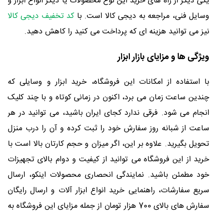
یکی دیگر از راه های خرید این نوع محصولات یا دیگر انواع ابزار و
وسایل فنی، مراجعه به دیجی کالا است. با
کد تخفیف دیجی کالا
نیز می توانید هزینه ای که پرداخت می کنید را کاهش دهید.
ویژگی ها و مزایای بازار ابزار
با استفاده از امکانات این فروشگاه، خرید ابزار و وسایلی که
چندین ساعت زمان می برد، اکنون در زمانی کوتاه و با چند کلیک
انجام می شود. فرقی ندارد کجای ایران باشید، می توانید در هر
ساعت از شبانه روز سفارش خود را ثبت کرده و آن را درب منزل
تحویل بگیرید. علاوه بر این، اگر میزان و حجم کارتان بالا است با
خرید از این فروشگاه می توانید از کیفیت و دوام بالای تجهیزات
خود مطمئن باشید. نمایندگی انحصاری محصولات اینکو، ارسال
سریع سفارشات، راهنمایی خرید انواع ابزار آلات و ارسال رایگان
سفارش های بالای 700 هزار تومان از جمله مزایای این فروشگاه به