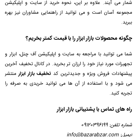
شمار می آیند. علاوه بر این، نحوه خرید از سایت و اپلیکیشن
مجموعه آسان است و می توانید از راهنمایی مشاوران نیز بهره
ببرید.
چگونه محصولات بازار ابزار را با قیمت کمتر بخریم؟
شما می توانید با مراجعه به سایت و اپلیکیشن آف چنل، ابزار و
تجهیزات مورد نیاز خود را ارزان تر بخرید. در کانال تخفیف آخرین
پیشنهادات فروش ویژه و جدیدترین کد
تخفیف بازار ابزار
منتشر
می شود و با استفاده از آن ها می توانید خریدی به صرفه را
تجربه کنید.
راه های تماس با پشتیبانی بازار ابزار
شماره تلفن: 09120396199
ایمیل: info@bazarabzar.com