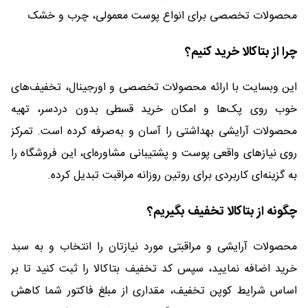
محصولات تخصصی برای انواع پوست معمولی، چرب و خشک
چرا از بتاکالا خرید کنیم؟
این وبسایت با ارائه محصولات تخصصی و اورجینال، تخفیف‌های
خوب روی پک‌ها و امکان خرید قسطی بدون دردسر، تهیه
محصولات آرایشی بهداشتی را آسان و به‌صرفه کرده است. تمرکز
روی نیازهای واقعی پوست و پشتیبانی مشاوره‌ای، این فروشگاه را
به گزینه‌ای کاربردی برای روتین روزانه مراقبت تبدیل کرده.
چگونه از بتاکالا تخفیف بگیریم؟
محصولات آرایشی و مراقبتی مورد نیازتان را انتخاب و به سبد
خرید اضافه نمایید، سپس کد تخفیف بتاکالا را ثبت کنید تا بر
اساس شرایط کوپن تخفیف، مقداری از مبلغ فاکتور شما کاهش