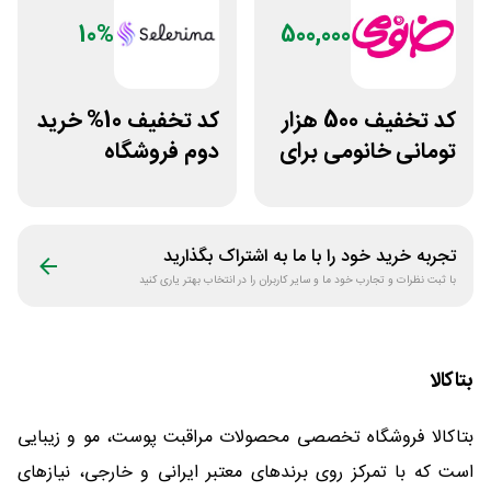
10%
500,000
کد تخفیف 500 هزار
کد تخفیف 10% خرید
تومانی خانومی برای
دوم فروشگاه
مشتریان جدید
محصولات زیبایی
سلرینا
تجربه خرید خود را با ما به اشتراک بگذارید
با ثبت نظرات و تجارب خود ما و سایر کاربران را در انتخاب بهتر یاری کنید
بتاکالا
بتاکالا فروشگاه تخصصی محصولات مراقبت پوست، مو و زیبایی
است که با تمرکز روی برندهای معتبر ایرانی و خارجی، نیازهای