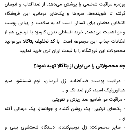
روزمره مراقبت شخصی را پوشش می‌دهد. از ضدآفتاب و آبرسان
گرفته تا شوینده‌ها، سرم‌ها و پک‌های درمانی، این فروشگاه
انتخابی مطمئن برای کسانی است که به سلامت و زیبایی پوست
و مو اهمیت می‌دهند. خرید اقساطی بدون کارمزد با ترب‌پی هم از
امکانات جذاب این مجموعه است. با
کد تخفیف بتاکالا
می‌توانید
محصولات این فروشگاه را با قیمت ارزان تری خرید نمایید.
چه محصولاتی را می‌توان از بتاکالا تهیه نمود؟
- مراقبت پوست: ضدآفتاب، ژل آبرسان، فوم شستشو، سرم
هیالورونیک اسید، کرم ضد لک و...
- مراقبت مو: شامپو ضد ریزش و تقویتی
- پک‌های ترکیبی: پک روشن گننده و جوانساز، پک درمانی آکنه
و...
- سایر محصولات: ژل ترمیم‌کننده، دستگاه شستشوی بینی و