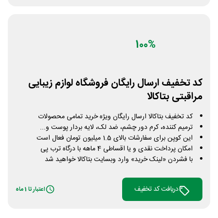
100%
کد تخفیف ارسال رایگان فروشگاه لوازم زیبایی
مراقبتی بتاکالا
کد تخفیف بتاکالا ارسال رایگان ویژه خرید تمامی محصولات
ترمیم کننده، کرم دور چشم، ضد لک، لایه بردار پوست و...
این کوپن برای سفارشات بالای 1.5 میلیون تومان فعال است
امکان پرداخت نقدی و یا اقساطی 4 ماهه با درگاه ترب پی
با فشردن «لینک خرید» وارد وبسایت بتاکالا خواهید شد
دریافت کد تخفیف
اعتبار تا 1 ماه